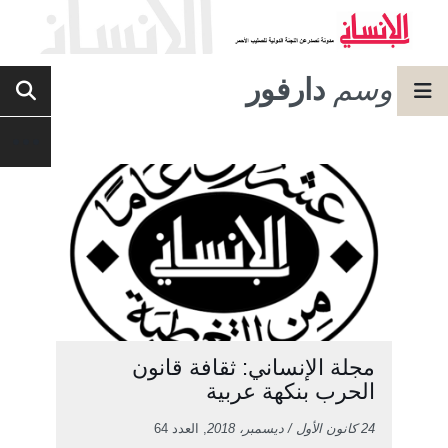
وسم
دارفور
مجلة الإنساني: ثقافة قانون
الحرب بنكهة عربية
24 كانون الأول / ديسمبر، 2018
, العدد 64