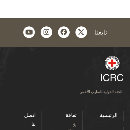
youtube
instagram
facebook
twitter
تابعنا
اللجنة الدولية للصليب الأحمر
الرئيسية
ثقافة
اتصل
بنا
بلا
رتوش