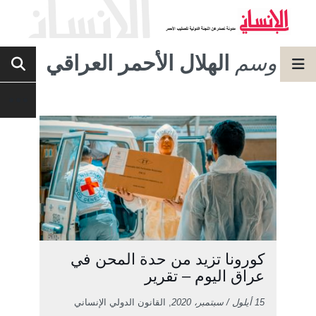
وسم
الهلال الأحمر العراقي
كورونا تزيد من حدة المحن في
عراق اليوم – تقرير
15 أيلول / سبتمبر، 2020
, القانون الدولي الإنساني