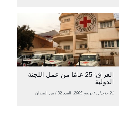
العراق: 25 عامًا من عمل اللجنة
الدولية
21 حزيران / يونيو، 2005
, العدد 32 / من الميدان