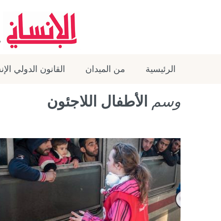
الرئيسية
من الميدان
القانون الدولي الإ
وسم
الأطفال اللاجئون