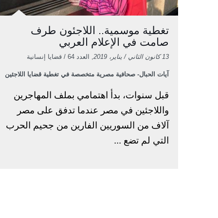
تغطية موسمية.. اللاجئون طرف
صامت في الإعلام العربي
13 كانون الثاني / يناير، 2019
, العدد 64 / قضايا إنسانية
آيات الحبال- صحافية مصرية متخصصة في تغطية قضايا اللاجئين
قبل سنوات، بدأ اهتمامي بملف المهاجرين
واللاجئين في مصر عندما تدفق على مصر
آلاف من السوريين الفارين من جحيم الحرب
التي لم تضع ...