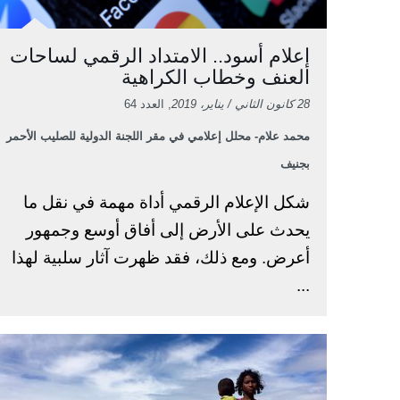
إعلام أسود.. الامتداد الرقمي لساحات
العنف وخطاب الكراهية
28 كانون الثاني / يناير، 2019
, العدد 64
محمد علام- محلل إعلامي في مقر اللجنة الدولية للصليب الأحمر
بجنيف
شكل الإعلام الرقمي أداة مهمة في نقل ما
يحدث على الأرض إلى أفاق أوسع وجمهور
أعرض. ومع ذلك، فقد ظهرت آثار سلبية لهذا
...