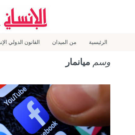
الرئيسية
من الميدان
القانون الدولي الإ
وسم
ميانمار