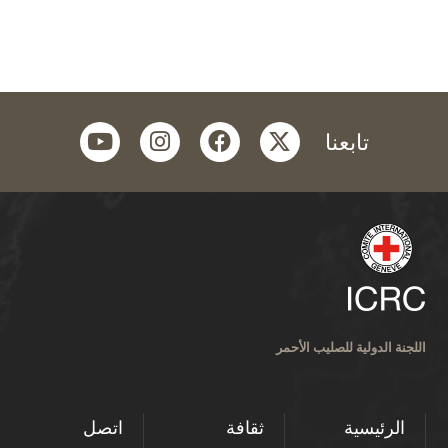
youtube
instagram
facebook
twitter
تابعنا
اللجنة الدولية للصليب الأحمر
الرئيسية
ثقافة
اتصل