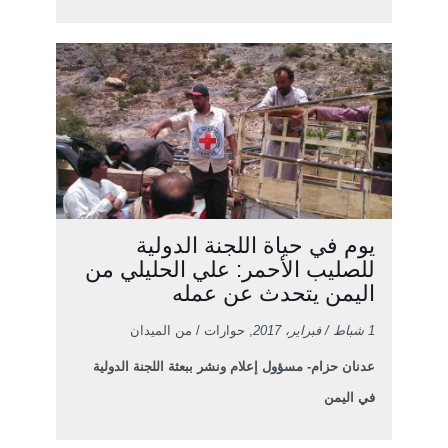
يوم في حياة اللجنة الدولية
للصليب الأحمر: علي الحليلي من
اليمن يتحدث عن عمله
1 شباط / فبراير، 2017
, حوارات / من الميدان
عدنان حزام- مسؤول إعلام ونشر ببعثة اللجنة الدولية
في اليمن