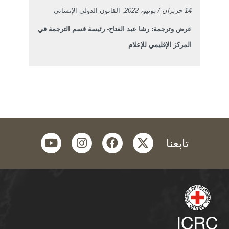
14 حزيران / يونيو، 2022
, القانون الدولي الإنساني
عرض وترجمة: رشا عبد الفتاح- رئيسة قسم الترجمة في
المركز الإقليمي للإعلام
youtube
instagram
facebook
twitter
تابعنا