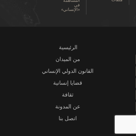
المساهمة
في
«الإنساني»
الرئيسية
من الميدان
القانون الدولي الإنساني
قضايا إنسانية
ثقافة
عن المدونة
اتصل بنا