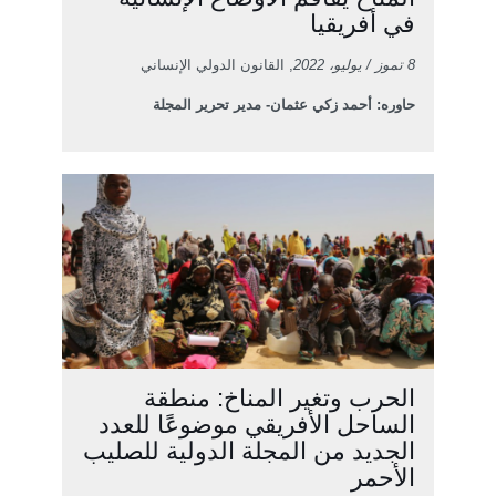
في أفريقيا
8 تموز / يوليو، 2022
, القانون الدولي الإنساني
حاوره: أحمد زكي عثمان- مدير تحرير المجلة
الحرب وتغير المناخ: منطقة
الساحل الأفريقي موضوعًا للعدد
الجديد من المجلة الدولية للصليب
الأحمر