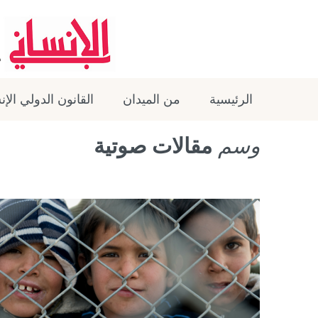
الرئيسية
من الميدان
القانون الدولي الإ
وسم
مقالات صوتية