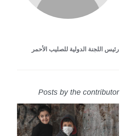
رئيس اللجنة الدولية للصليب الأحمر
Posts by the contributor