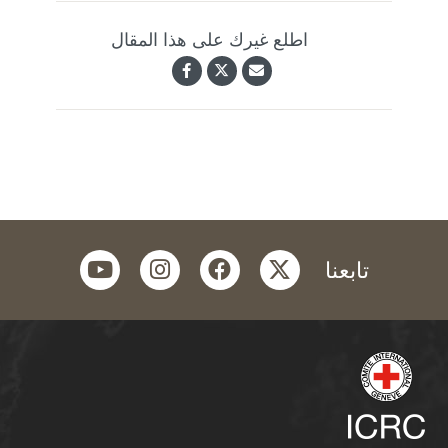
اطلع غيرك على هذا المقال
youtube
instagram
facebook
twitter
تابعنا