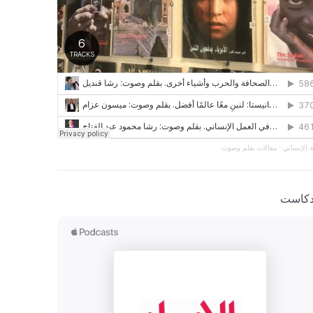
 الإنساني
·
مقالات بقلم وصوت
دكاست