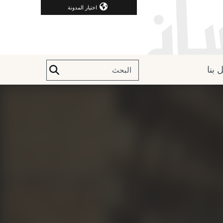
اختيار المدونة
 بنا