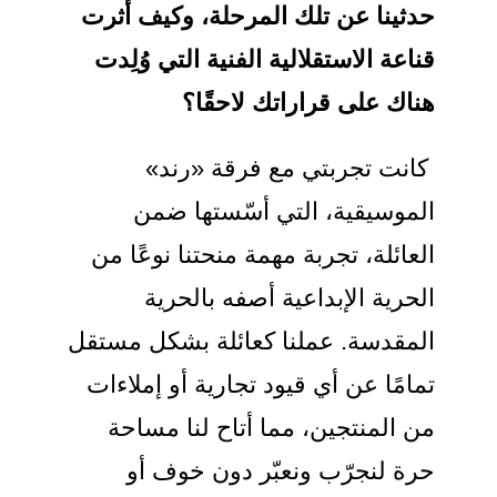
حدثينا عن تلك المرحلة، وكيف أثرت
قناعة الاستقلالية الفنية التي وُلِدت
هناك على قراراتك لاحقًا؟
كانت تجربتي مع فرقة «رند»
الموسيقية، التي أسّستها ضمن
العائلة، تجربة مهمة منحتنا نوعًا من
الحرية الإبداعية أصفه بالحرية
المقدسة. عملنا كعائلة بشكل مستقل
تمامًا عن أي قيود تجارية أو إملاءات
من المنتجين، مما أتاح لنا مساحة
حرة لنجرّب ونعبّر دون خوف أو