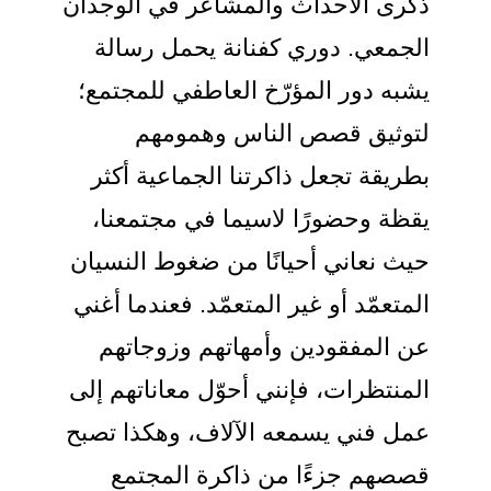
ذكرى الأحداث والمشاعر في الوجدان
الجمعي. دوري كفنانة يحمل رسالة
يشبه دور المؤرّخ العاطفي للمجتمع؛
لتوثيق قصص الناس وهمومهم
بطريقة تجعل ذاكرتنا الجماعية أكثر
يقظة وحضورًا لاسيما في مجتمعنا،
حيث نعاني أحيانًا من ضغوط النسيان
المتعمّد أو غير المتعمّد. فعندما أغني
عن المفقودين وأمهاتهم وزوجاتهم
المنتظرات، فإنني أحوّل معاناتهم إلى
عمل فني يسمعه الآلاف، وهكذا تصبح
قصصهم جزءًا من ذاكرة المجتمع