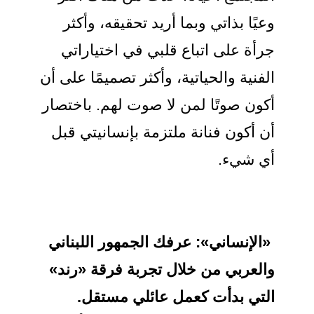
وعيًا بذاتي وبما أريد تحقيقه، وأكثر
جرأة على اتباع قلبي في اختياراتي
الفنية والحياتية، وأكثر تصميمًا على أن
أكون صوتًا لمن لا صوت لهم. باختصار
أن أكون فنانة ملتزمة بإنسانيتي قبل
أي شيء.
«الإنساني»: عرفك الجمهور اللبناني
والعربي من خلال
تجربة فرقة «رند»
التي بدأت كعمل عائلي مستقل.