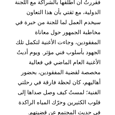
فقررتُ أن أطلقها بالشراكة مع اللجنة
الدولية، مع ثقتي بأن هذا التعاون
سيخدم العمل لما للجنة من خبرة في
مخاطبة الجمهور حول معاناة
المفقودين، وجاءت الأغنية لتكمل تلك
الجهود بأسلوب فني مؤثر. ويوم أديتُ
الأغنية العام الماضي في فعالية
مخصصة لقضية المفقودين، بحضور
أهاليهم، كان لحظة فارقة في رحلتي
الفنية؛ لمستُ كيف وصل صداها إلى
قلوب الكثيرين وحرّك المياه الراكدة
في حديث المجتمع عن قضيتهم.