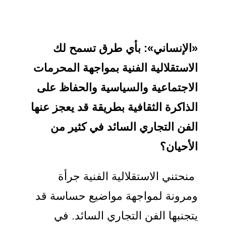
«الإنساني»:
بأي طرق تسمح لك
الاستقلالية الفنية بمواجهة المحرمات
الاجتماعية والسياسية والحفاظ على
الذاكرة الثقافية بطريقة قد يعجز عنها
الفن التجاري السائد في كثير من
الأحيان؟
منحتني الاستقلالية الفنية جرأة
ومرونة لمواجهة مواضيع حساسة قد
يتجنبها الفن التجاري السائد. في