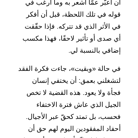
أن أعبّر عمّا أشعر به وما أرغب في
قوله في تلك اللحظة، قبل أن أفكر
في الأثر الذي قد تتركه. فإذا حقّقت
أي صدى أو تأثير لاحقًا، فهذا مكسب
إضافي بالنسبة لي.
في حالة «وبقيت»، جاءت فكرة الفقد
لتشغلني بعمق: أن يختفي إنسان
فجأة ولا يعود. هذه القضية لا تخص
الجيل الذي عاش فترة الاختفاء
فحسب، بل تمتد كحقّ عبر الأجيال.
أحفاد المفقودين اليوم لهم حق أن