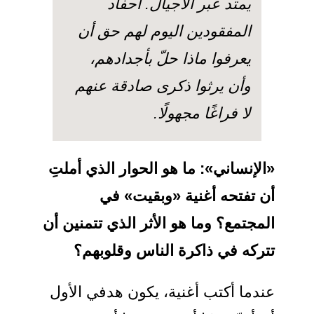
يمتد عبر الأجيال
.
أحفاد
المفقودين اليوم لهم حق أن
يعرفوا ماذا حلّ بأجدادهم،
وأن يرثوا ذكرى صادقة عنهم
لا فراغًا مجهولًا.
«الإنساني»:
ما هو الحوار الذي أملتِ
أن تفتحه أغنية «وبقيت»
في
المجتمع؟ وما هو الأثر الذي تتمنين أن
تتركه في ذاكرة الناس وقلوبهم؟
عندما أكتب أغنية، يكون هدفي الأول