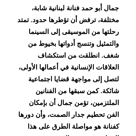
جمال أبو حمد فنانة لبنانية شابة،
مختلفة، ترفض أن تؤطرها حدود. تمتد
رحلتها من الموسيقى إلى السينما
والتمثيل وتنسج أدواتها بخيوط من
شغف. انطلقت من استكشاف
العلاقات الإنسانية في أعمالها الأولى،
لتصل إلى مواجهة قضايا اجتماعية
شائكة. كمن سبقها من الفنانين
الملتزمين، تؤمن جمال أن بإمكان
الفن تحطيم جدار الصمت، وأن دورها
كفنانة هو مواصلة الطرق على هذا