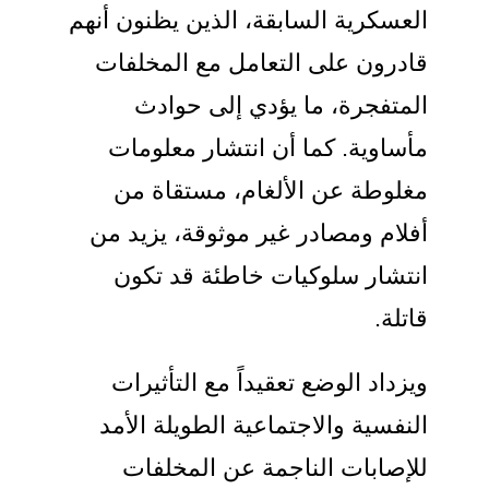
العسكرية السابقة، الذين يظنون أنهم
قادرون على التعامل مع المخلفات
المتفجرة، ما يؤدي إلى حوادث
مأساوية. كما أن انتشار معلومات
مغلوطة عن الألغام، مستقاة من
أفلام ومصادر غير موثوقة، يزيد من
انتشار سلوكيات خاطئة قد تكون
قاتلة.
ويزداد الوضع تعقيداً مع التأثيرات
النفسية والاجتماعية الطويلة الأمد
للإصابات الناجمة عن المخلفات