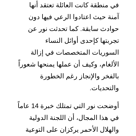
في منطقة كانت العائلة تعتقد أنها
آمنة حيث اعتادوا الرعي فيها دون
حوادث سابقة. كما تحدثت نور عن
تجربتها كإحدى أوائل النساء
السوريات المتخصصات في إزالة
الألغام، وكيف أن عملها يمنحها شعوراً
بالفخر والإنجاز رغم الخطورة
والتحديات.
أوضحت نور التي تمتلك خبرة 14 عاماً
في هذا المجال، أن اللجنة الدولية
والهلال الأحمر يركزان على التوعية