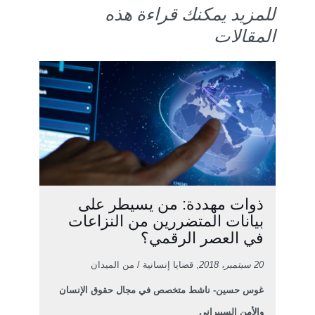
للمزيد يمكنك قراءة هذه
المقالات
ذوات مهددة: من يسيطر على
بيانات المتضررين من النزاعات
في العصر الرقمي؟
20 سبتمبر، 2018
, قضايا إنسانية / من الميدان
غوس حسين- ناشط متخصص في مجال حقوق الإنسان
والأمن السيبراني