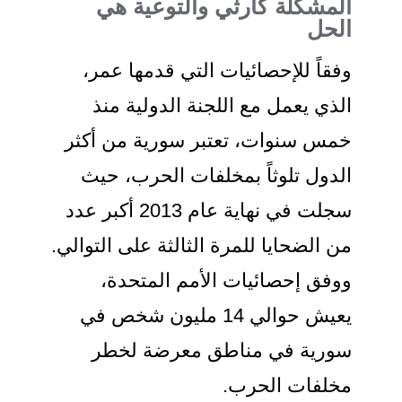
المشكلة كارثي والتوعية هي
الحل
وفقاً للإحصائيات التي قدمها عمر،
الذي يعمل مع اللجنة الدولية منذ
خمس سنوات، تعتبر سورية من أكثر
الدول تلوثاً بمخلفات الحرب، حيث
سجلت في نهاية عام 2013 أكبر عدد
من الضحايا للمرة الثالثة على التوالي.
ووفق إحصائيات الأمم المتحدة،
يعيش حوالي 14 مليون شخص في
سورية في مناطق معرضة لخطر
مخلفات الحرب.