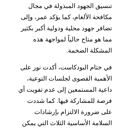
تنسيق الجهود المبذولة في مجال
مكافحة الألغام، كما يؤكد عمر، وإلى
تضافر جهود محلية ودولية أكبر بكثير
مما هو متاح حالياً لمواجهة هذه
المشكلة الضخمة.
في ختام البودكاست، أكدت نور على
الأهمية القصوى لجلسات التوعية،
داعية المستمعين إلى عدم تفويت أي
فرصة للمشاركة فيها. كما شددت
على ضرورة الالتزام بإرشادات
السلامة الأساسية الثلاث التي يمكن