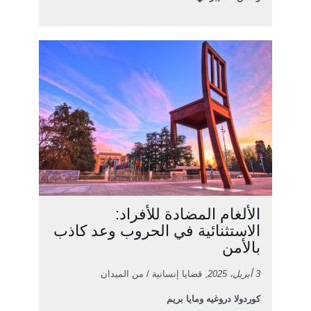
الألغام المضادة للأفراد:
الاستثنائية في الحروب وعد كاذب
بالأمن
3 أبريل، 2025
, قضايا إنسانية / من الميدان
كوردولا دروغيه ومايا بريم