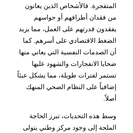
المتفجرة. فالأشخاص الذين يعانون
من فقدان أطرافهم أو حواسهم
يفقدون قدرتهم على العمل، مما يزيد
الضغط الاقتصادي على أسرهم. كما
أن الصدمات النفسية التي يعاني منها
ضحايا الانفجارات والشهود عليها
تستمر لفترات طويلة، مما يشكل عبئاً
إضافياً على النظام الصحي المنهك
أصلاً.
وسط هذه التحديات، تبرز الحاجة
الملحة إلى وجود مركز وطني يتولى