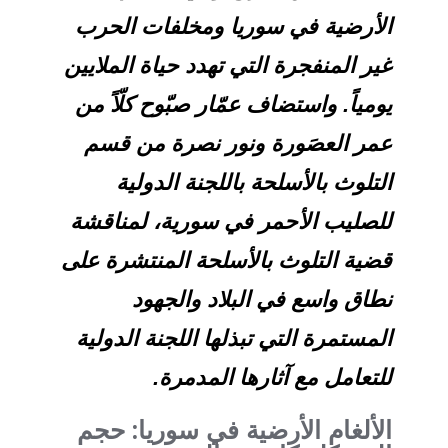
الأرضية في سوريا ومخلفات الحرب
غير المنفجرة التي تهدد حياة الملايين
يومياً. واستضاف عمّار صبّوح كلّاً من
عمر العصَورة ونور نصرة من قسم
التلوث بالأسلحة باللجنة الدولية
للصليب الأحمر في سورية، لمناقشة
قضية التلوث بالأسلحة المنتشرة على
نطاق واسع في البلاد والجهود
المستمرة التي تبذلها اللجنة الدولية
للتعامل مع آثارها المدمرة.
الألغام الأرضية في سوريا: حجم