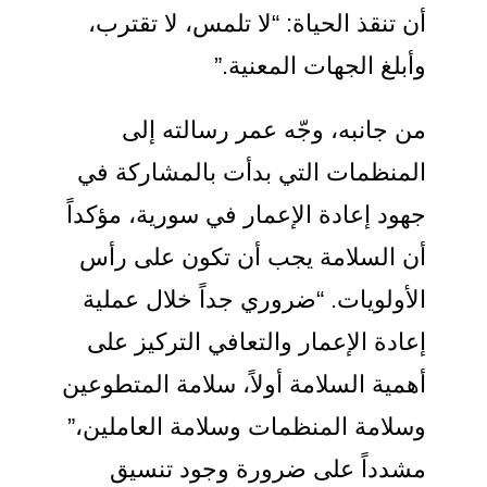
أن تنقذ الحياة: “لا تلمس، لا تقترب،
وأبلغ الجهات المعنية.”
من جانبه، وجّه عمر رسالته إلى
المنظمات التي بدأت بالمشاركة في
جهود إعادة الإعمار في سورية، مؤكداً
أن السلامة يجب أن تكون على رأس
الأولويات. “ضروري جداً خلال عملية
إعادة الإعمار والتعافي التركيز على
أهمية السلامة أولاً، سلامة المتطوعين
وسلامة المنظمات وسلامة العاملين،”
مشدداً على ضرورة وجود تنسيق