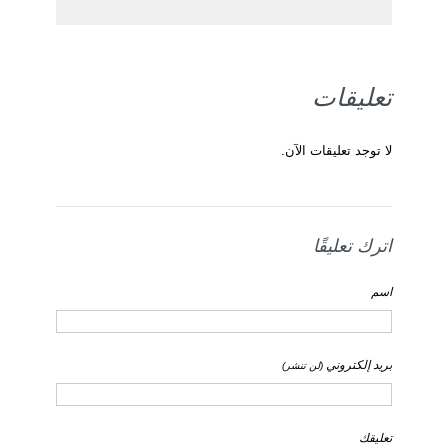
تعليقات
لا توجد تعليقات الآن.
اترك تعليقًا
اسم
بريد إلكتروني
(لن تنشر)
تعليقك