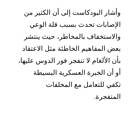
وأشار البودكاست إلى أن الكثير من
الإصابات تحدث بسبب قلة الوعي
والاستخفاف بالمخاطر، حيث ينتشر
بعض المفاهيم الخاطئة مثل الاعتقاد
بأن الألغام لا تنفجر فور الدوس عليها،
أو أن الخبرة العسكرية البسيطة
تكفي للتعامل مع المخلفات
المتفجرة.