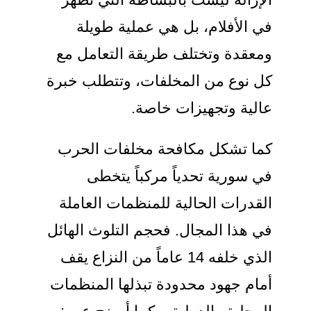
في الأفلام، بل هي عملية طويلة
ومعقدة وتختلف طريقة التعامل مع
كل نوع من المخلفات، وتتطلب خبرة
عالية وتجهيزات خاصة.
كما تشكل مكافحة مخلفات الحرب
في سورية تحدياً مركباً يتخطى
القدرات الحالية للمنظمات العاملة
في هذا المجال. فحجم التلوث الهائل
الذي خلفه 14 عاماً من النزاع يقف
أمام جهود محدودة تبذلها المنظمات