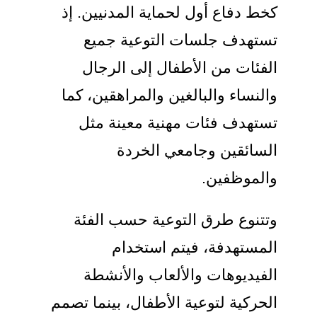
كخط دفاع أول لحماية المدنيين. إذ
تستهدف جلسات التوعية جميع
الفئات من الأطفال إلى الرجال
والنساء والبالغين والمراهقين، كما
تستهدف فئات مهنية معينة مثل
السائقين وجامعي الخردة
والموظفين.
وتتنوع طرق التوعية حسب الفئة
المستهدفة، فيتم استخدام
الفيديوهات والألعاب والأنشطة
الحركية لتوعية الأطفال، بينما تصمم