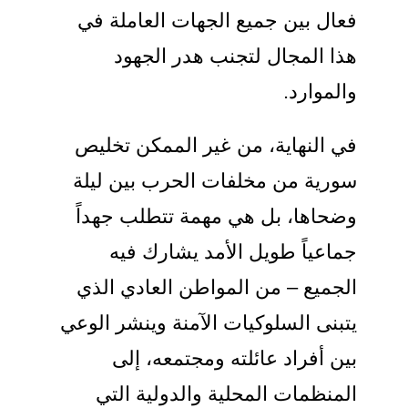
فعال بين جميع الجهات العاملة في
هذا المجال لتجنب هدر الجهود
والموارد.
في النهاية، من غير الممكن تخليص
سورية من مخلفات الحرب بين ليلة
وضحاها، بل هي مهمة تتطلب جهداً
جماعياً طويل الأمد يشارك فيه
الجميع – من المواطن العادي الذي
يتبنى السلوكيات الآمنة وينشر الوعي
بين أفراد عائلته ومجتمعه، إلى
المنظمات المحلية والدولية التي