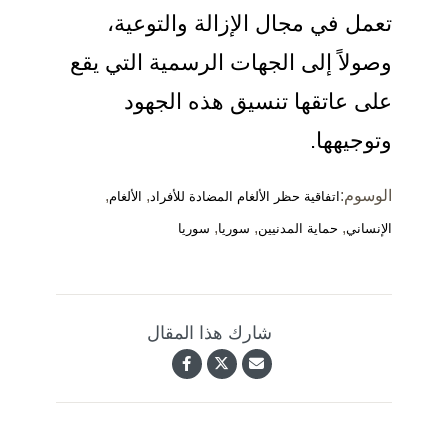
تعمل في مجال الإزالة والتوعية،
وصولاً إلى الجهات الرسمية التي يقع
على عاتقها تنسيق هذه الجهود
وتوجيهها.
الوسوم:
,
,
اتفاقية حظر الألغام المضادة للأفراد
الألغام
,
,
,
الإنساني
حماية المدنيين
سوريا
سوريا
شارك هذا المقال