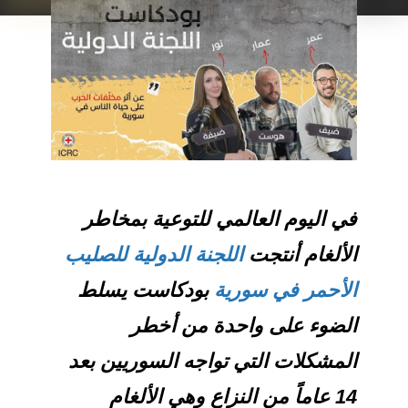
في اليوم العالمي للتوعية بمخاطر
الألغام أنتجت
اللجنة الدولية للصليب
الأحمر في سورية
بودكاست يسلط
الضوء على واحدة من أخطر
المشكلات التي تواجه السوريين بعد
14 عاماً من النزاع وهي الألغام