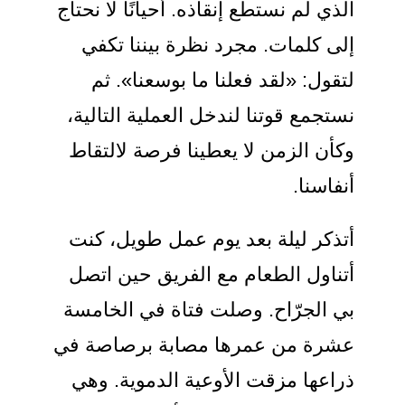
الذي لم نستطع إنقاذه. أحيانًا لا نحتاج
إلى كلمات. مجرد نظرة بيننا تكفي
لتقول: «لقد فعلنا ما بوسعنا». ثم
نستجمع قوتنا لندخل العملية التالية،
وكأن الزمن لا يعطينا فرصة لالتقاط
أنفاسنا.
أتذكر ليلة بعد يوم عمل طويل، كنت
أتناول الطعام مع الفريق حين اتصل
بي الجرّاح. وصلت فتاة في الخامسة
عشرة من عمرها مصابة برصاصة في
ذراعها مزقت الأوعية الدموية. وهي