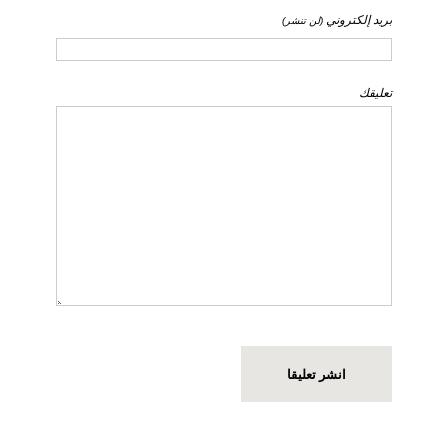
بريد إلكتروني
(لن تنشر)
تعليقك