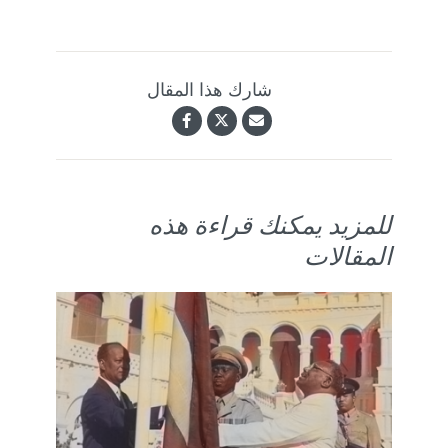
شارك هذا المقال
للمزيد يمكنك قراءة هذه
المقالات