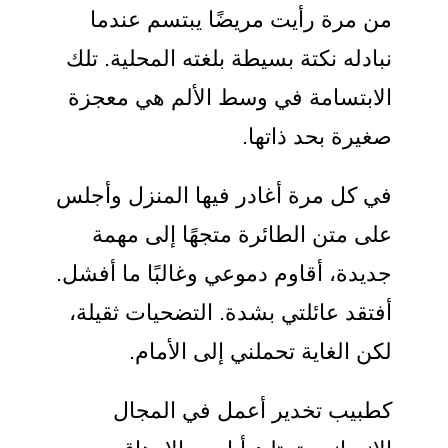
من مرة رأيت مريضًا يبتسم عندما
نبادله نكتة بسيطة بلغته المحلية. تلك
الابتسامة في وسط الألم هي معجزة
صغيرة بحد ذاتها.
في كل مرة أغادر فيها المنزل وأجلس
على متن الطائرة متجهًا إلى مهمة
جديدة، أقاوم دموعي وغالبًا ما أفشل.
أفتقد عائلتي بشدة. التضحيات ثقيلة،
لكن الغاية تحملني إلى الأمام.
كطبيب تخدير أعمل في المجال