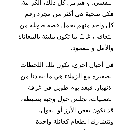
النفسي، وأهم من كل ذلك، الكرامة.
فكل ضحية هي أكثر من مجرد رقم.
كل واحد منهم يحمل قصة طويلة من
التعافي، غالبًا ما تكون مليئة بالمعاناة
والأمل والصمود.
في أحيان أخرى، تكون تلك اللحظات
الصغيرة مع الزملاء هي ما ينقذنا من
الانهيار. فبعد يوم طويل في غرفة
العمليات، نجلس حول وجبة بسيطة،
قد تكون بعض الأرز أو الفول،
ونتشارك الطعام كعائلة واحدة.