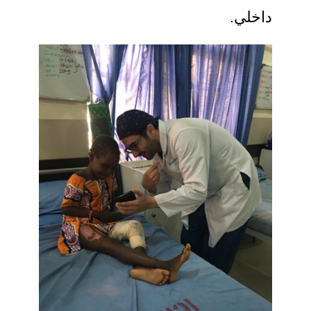
داخلي.