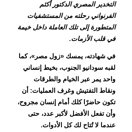
التخدير المصري الدكتور أكثم
الفرنواني رحلته من المستشفيات
المتطورة إلى تلك العاملة داخل خيمة
في قلب الأزمات.
في شهادته، يمسك «زول مصر»، كما
لقبه سودانيو الجنوب، بخيط إنساني
واحد يمر عبر الخيام والطرقات
ونقاط التفتيش وغرف العمليات: أن
تكون حاضرًا كلك أمام إنسان مجروح،
وأن تفعل الأفضل لأكبر عدد، حتى
عندما لا تُتاح لك كل الأدوات.