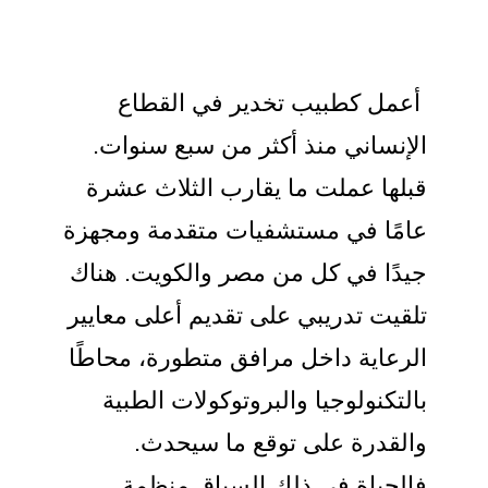
أعمل كطبيب تخدير في القطاع
الإنساني منذ أكثر من سبع سنوات.
قبلها عملت ما يقارب الثلاث عشرة
عامًا في مستشفيات متقدمة ومجهزة
جيدًا في كل من مصر والكويت. هناك
تلقيت تدريبي على تقديم أعلى معايير
الرعاية داخل مرافق متطورة، محاطًا
بالتكنولوجيا والبروتوكولات الطبية
والقدرة على توقع ما سيحدث.
فالحياة في ذلك السياق منظمة