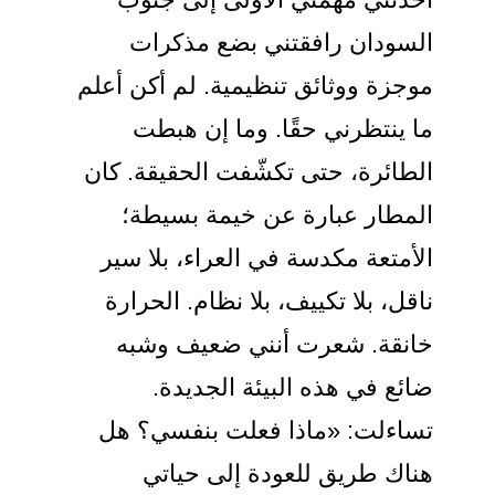
السودان رافقتني بضع مذكرات
موجزة ووثائق تنظيمية. لم أكن أعلم
ما ينتظرني حقًا. وما إن هبطت
الطائرة، حتى تكشّفت الحقيقة. كان
المطار عبارة عن خيمة بسيطة؛
الأمتعة مكدسة في العراء، بلا سير
ناقل، بلا تكييف، بلا نظام. الحرارة
خانقة. شعرت أنني ضعيف وشبه
ضائع في هذه البيئة الجديدة.
تساءلت: «ماذا فعلت بنفسي؟ هل
هناك طريق للعودة إلى حياتي