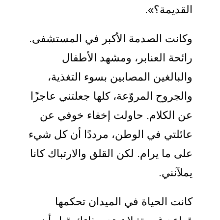
القديمة؟».
وكانت الصدمة الأكبر في المستشفى.
رائحة العنابر، ومشهد الأطفال
والبالغين المصابين بسوء التغذية،
والجروح المروّعة، كلها جعلتني عاجزًا
عن الكلام. حاولت إخفاء خوفي عن
عائلتي في الوطن، مرددًا أن كل شيء
على ما يرام. لكن القلق والارتباك كانا
يملآنني.
كانت الحياة في الميدان تحكمها