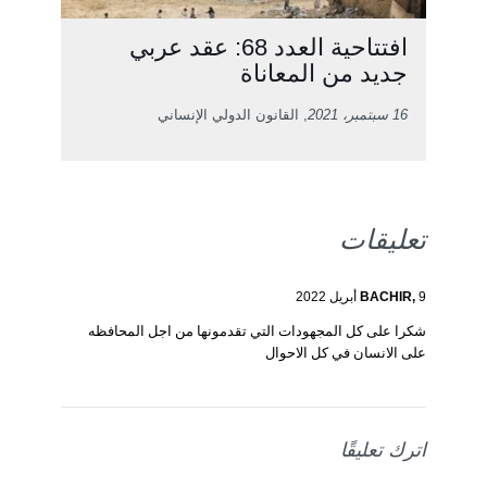
افتتاحية العدد 68: عقد عربي
جديد من المعاناة
16 سبتمبر، 2021
, القانون الدولي الإنساني
تعليقات
9 أبريل 2022
BACHIR,
شكرا على كل المجهودات التي تقدمونها من اجل المحافظه
على الانسان في كل الاحوال
اترك تعليقًا