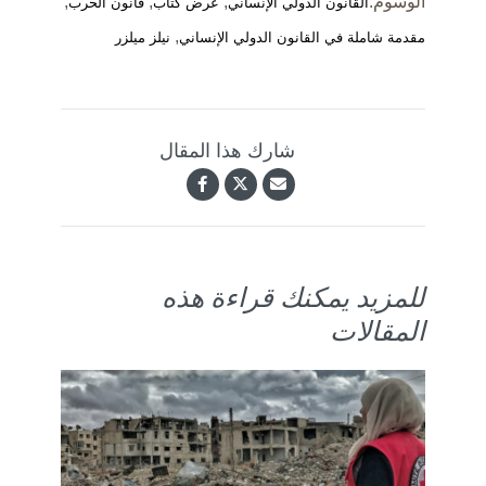
الوسوم:
,
,
,
القانون الدولي الإنساني
عرض كتاب
قانون الحرب
,
مقدمة شاملة في القانون الدولي الإنساني
نيلز ميلزر
شارك هذا المقال
للمزيد يمكنك قراءة هذه
المقالات