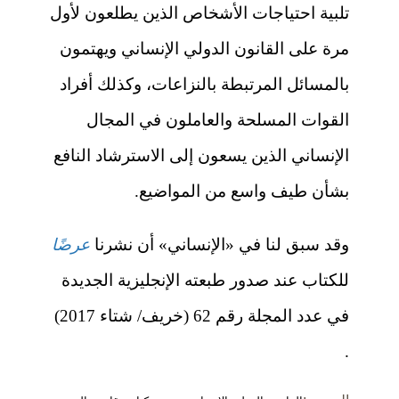
تلبية احتياجات الأشخاص الذين يطلعون لأول
مرة على القانون الدولي الإنساني ويهتمون
بالمسائل المرتبطة بالنزاعات، وكذلك أفراد
القوات المسلحة والعاملون في المجال
الإنساني الذين يسعون إلى الاسترشاد النافع
بشأن طيف واسع من المواضيع.
وقد سبق لنا في «الإنساني» أن نشرنا
عرضًا
للكتاب عند صدور طبعته الإنجليزية الجديدة
في عدد المجلة رقم 62 (خريف/ شتاء 2017)
.