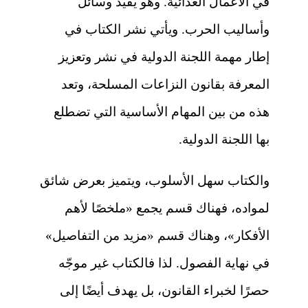
في الأعمال العدائية. وهو يقيد وسائل
وأساليب الحرب. ويأتي نشر الكتاب في
إطار مهمة اللجنة الدولية في نشر وتعزيز
المعرفة بقانون النزاعات المسلحة، وتعد
هذه من بين المهام الأساسية التي تضطلع
بها اللجنة الدولية.
والكتاب سهل الأسلوب، ويتميز بعرض شائق
لمواده، فهناك قسم يجمع «ملخصًا لأهم
الأفكار»، وهناك قسم «مزيد من التفاصيل»
في نهاية الفصول. لذا فالكتاب غير موجّه
حصرًا لخبراء القانون، بل يهدف أيضًا إلى