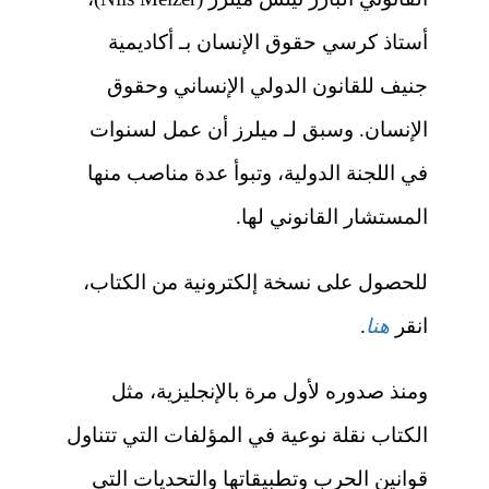
أستاذ كرسي حقوق الإنسان بـ أكاديمية
جنيف للقانون الدولي الإنساني وحقوق
الإنسان. وسبق لـ ميلرز أن عمل لسنوات
في اللجنة الدولية، وتبوأ عدة مناصب منها
المستشار القانوني لها.
للحصول على نسخة إلكترونية من الكتاب،
انقر
هنا
.
ومنذ صدوره لأول مرة بالإنجليزية، مثل
الكتاب نقلة نوعية في المؤلفات التي تتناول
قوانين الحرب وتطبيقاتها والتحديات التي