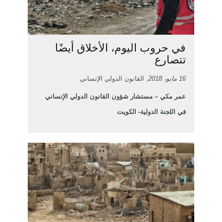
في حروب اليوم، الأخلاق أيضًا
تتصارع
16 مايو، 2018
, القانون الدولي الإنساني
عمر مكي – مستشار شؤون القانون الدولي الإنساني
في اللجنة الدولية- الكويت