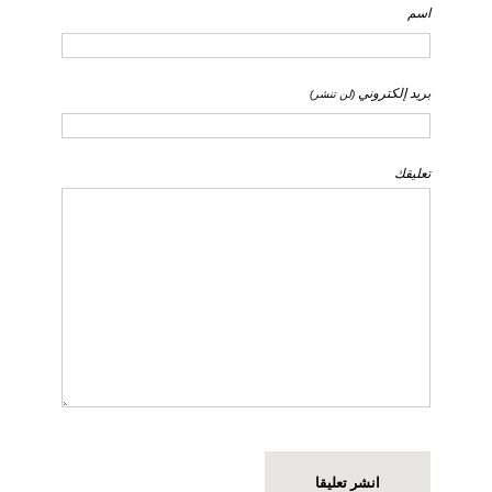
اسم
بريد إلكتروني
(لن تنشر)
تعليقك