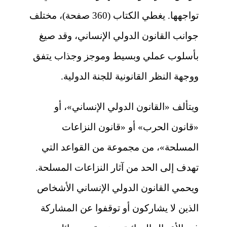
تواجهها. يغطي الكتاب (360 صفحة)، مختلف
جوانب القانون الدولي الإنساني، وقد صيغ
بأسلوب عملي وبسيط وموجز وجذاب يتفق
ووجهة النظر القانونية للجنة الدولية.
ويتألف «القانون الدولي الإنساني»، أو
«قانون الحرب» أو «قانون النزاعات
المسلحة»، من مجموعة من القواعد التي
تهدف إلى الحد من آثار النزاعات المسلحة.
ويحمي القانون الدولي الإنساني الأشخاص
الذين لا يشاركون أو توقفوا عن المشاركة