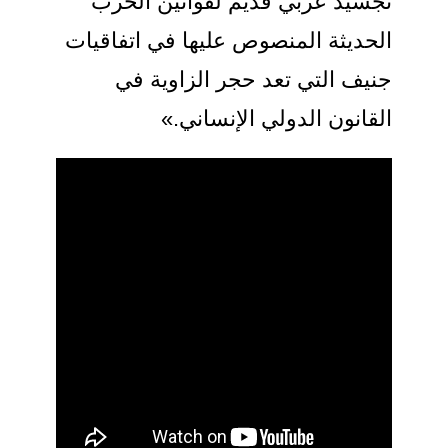
تجسيد عربي قديم لقوانين الحرب
الحديثة المنصوص عليها في اتفاقيات
جنيف التي تعد حجر الزاوية في
القانون الدولي الإنساني.»