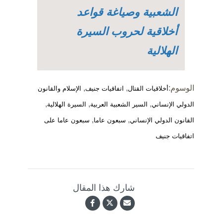
الشعبية وصياغة قواعد
أخلاقية لحروب السيرة
الهلالية
الوسوم:
,
,
أخلاقيات القتال
اتفاقيات جنيف
الإسلام والقانون
,
,
,
الدولي الإنساني
السير الشعبية العربية
السيرة الهلالية
,
,
القانون الدولي الإنساني
سبعون عاما
سبعون عاما على
اتفاقيات جنيف
شارك هذا المقال