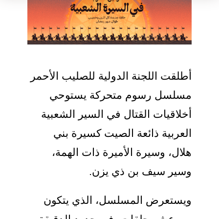
أطلقت اللجنة الدولية للصليب الأحمر
مسلسل رسوم متحركة يستوحي
أخلاقيات القتال في السير الشعبية
العربية ذائعة الصيت كسيرة بني
هلال، وسيرة الأميرة ذات الهمة،
وسير سيف بن ذي يزن.
ويستعرض المسلسل، الذي يتكون