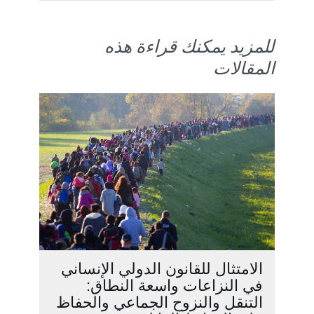
للمزيد يمكنك قراءة هذه
المقالات
الامتثال للقانون الدولي الإنساني
في النزاعات واسعة النطاق:
التنقل والنزوح الجماعي والحفاظ