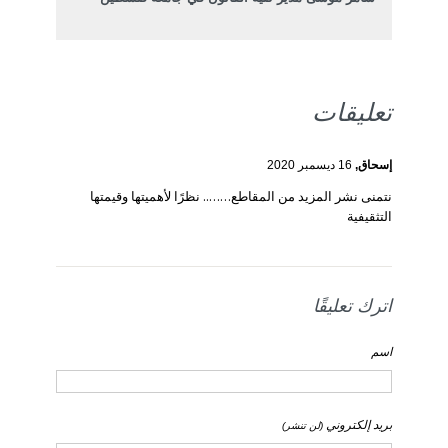
تعليقات
إسحاق,
16 ديسمبر 2020
نتمنى نشر المزيد من المقاطع…….. نظرًا لأهميتها وقيمتها
التثقيفية
اترك تعليقًا
اسم
بريد إلكتروني
(لن تنشر)