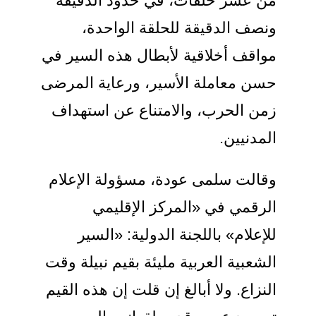
من عشر حلقات، في حدود الدقيقة
ونصف الدقيقة للحلقة الواحدة،
مواقف أخلاقية لأبطال هذه السير في
حسن معاملة الأسير، ورعاية المرضى
زمن الحرب، والامتناع عن استهداف
المدنيين.
وقالت سلمى عودة، مسؤولة الإعلام
الرقمي في «المركز الإقليمي
للإعلام» باللجنة الدولية: «السير
الشعبية العربية مليئة بقيم نبيلة وقت
النزاع. ولا أبالغ إن قلت إن هذه القيم