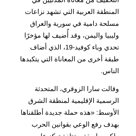
المنطقة العربية التي تشهد نزاعات
مسلحة دامية في سورية والعراق
وليبيا واليمن، وقد أُضيف لها مؤخرًا
تحدي وباء كوفيد-19، الذي أضاف
طبقة أخرى من المعاناة التي يتكبدها
الناس.
وقالت سارا الزوقري، المتحدثة
الرسمية الإقليمية لمنطقة الشرق
الأوسط: «هذه حملة جديدة أطلقناها
بهدف رفع الوعي بقوانين الحرب