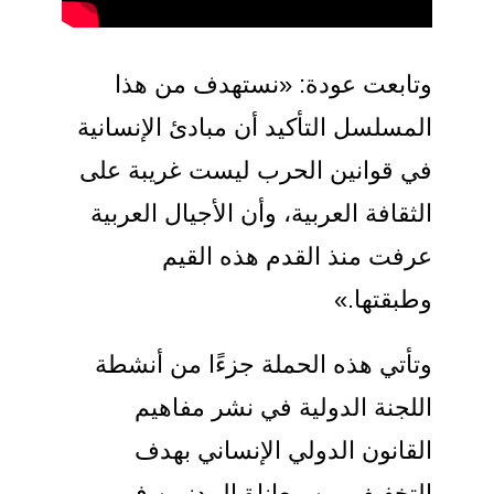
وتابعت عودة: «نستهدف من هذا
المسلسل التأكيد أن مبادئ الإنسانية
في قوانين الحرب ليست غريبة على
الثقافة العربية، وأن الأجيال العربية
عرفت منذ القدم هذه القيم
وطبقتها.»
وتأتي هذه الحملة جزءًا من أنشطة
اللجنة الدولية في نشر مفاهيم
القانون الدولي الإنساني بهدف
التخفيف من معاناة المدنيين في