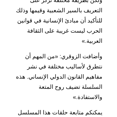
ولكن بطريقة مختلفة تركز على
التعريف بالسير الشعبية وقيمها وذلك
للتأكيد أن مبادئ الإنسانية في قوانين
الحرب ليست غريبة على الثقافة
العربية.»
وأضافت الزوقري: «من المهم أن
نتطرق لأساليب مختلفة في نشر
مفاهيم القانون الدولي الإنساني. هذه
السلسلة تضيف روح المتعة
والاستفادة.»
يمكنكم متابعة حلقات هذا المسلسل