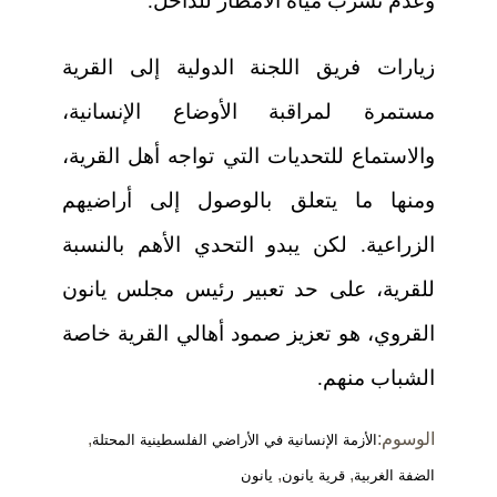
وعدم تسرب مياه الأمطار للداخل.
زيارات فريق اللجنة الدولية إلى القرية
مستمرة لمراقبة الأوضاع الإنسانية،
والاستماع للتحديات التي تواجه أهل القرية،
ومنها ما يتعلق بالوصول إلى أراضيهم
الزراعية. لكن يبدو التحدي الأهم بالنسبة
للقرية، على حد تعبير رئيس مجلس يانون
القروي، هو تعزيز صمود أهالي القرية خاصة
الشباب منهم.
الوسوم:
,
الأزمة الإنسانية في الأراضي الفلسطينية المحتلة
,
,
الضفة الغربية
قرية يانون
يانون