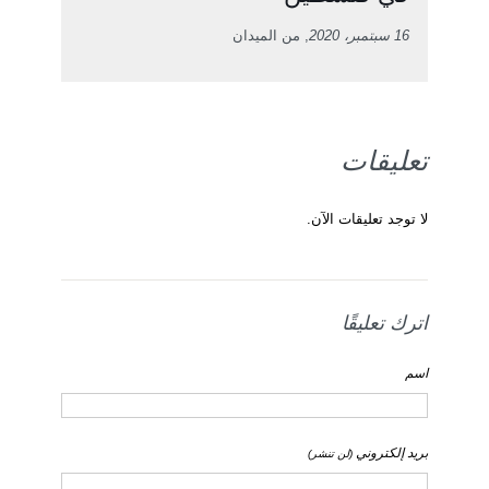
16 سبتمبر، 2020
, من الميدان
تعليقات
لا توجد تعليقات الآن.
اترك تعليقًا
اسم
بريد إلكتروني
(لن تنشر)