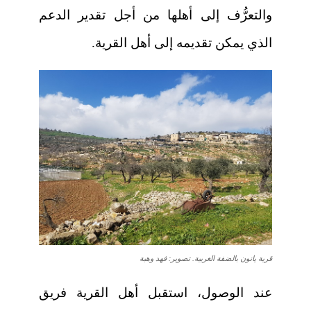
والتعرُّف إلى أهلها من أجل تقدير الدعم
الذي يمكن تقديمه إلى أهل القرية.
قرية يانون بالضفة الغربية. تصوير: فهد وهبة
عند الوصول، استقبل أهل القرية فريق