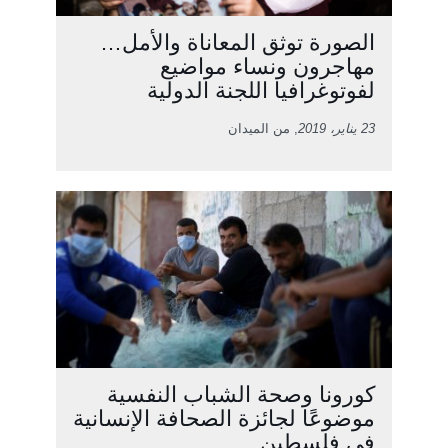
الصورة توثق المعاناة والأمل…
مهاجرون ونساء مواضيع
لفوتوغرافيا اللجنة الدولية
23 يناير، 2019
, من الميدان
كورونا وصحة الشباب النفسية
موضوعًا لجائزة الصحافة الإنسانية
في فلسطين