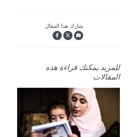
شارك هذا المقال
للمزيد يمكنك قراءة هذه
المقالات