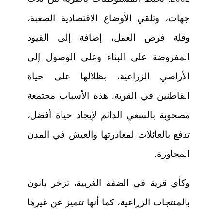
جهات، وتلقي الأوضاع الاقتصادية الصعبة،
وقلة فرص العمل، إضافة إلى القيود
المفروضة على البناء وعلى الوصول إلى
الأراضي الزراعية، بظلالها على حياة
القاطنين في القرية. هذه الأسباب مجتمعة
مصحوبة بالسعي الدائم لإيجاد حياة أفضل،
تدفع بالعائلات لمغادرتها والعيش في المدن
المجاورة.
وكأي قرية في الضفة الغربية، تزخر يانون
بالمنتجات الزراعية، كما أنها تتميز عن غيرها