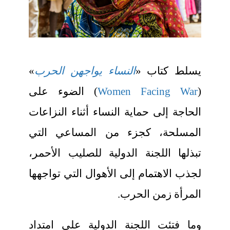
يسلط كتاب «
النساء يواجهن الحرب
»
(
Women Facing War
) الضوء على
الحاجة إلى حماية النساء أثناء النزاعات
المسلحة، كجزء من المساعي التي
تبذلها اللجنة الدولية للصليب الأحمر،
لجذب الاهتمام إلى الأهوال التي تواجهها
المرأة زمن الحرب.
وما فتئت اللجنة الدولية على امتداد