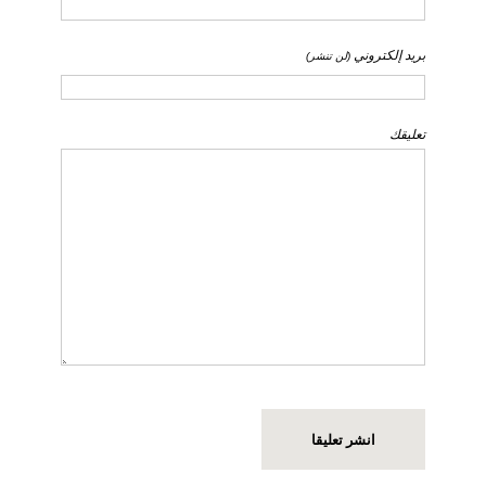
بريد إلكتروني
(لن تنشر)
تعليقك