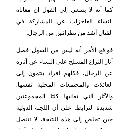
كما أنه لا يسعى إلى القول إن معاناة
النساء العاجزات عن المشاركة في
القتال أشد من نظرائهن من الرجال.
فواقع الأمر أنه ليس من السهل فصل
آثار النزاع المسلح على النساء عن آثاره
عن الرجال، فكلهم أفراد ينتمون إلى
العائلات والمجتمعات المحلية نفسها.
والآثار التي تعانيها كلتا المجموعتين
شديدة الترابط. على أن اللجنة الدولية
حين تخلص إلى هذه النتيجة، لا تتنصل