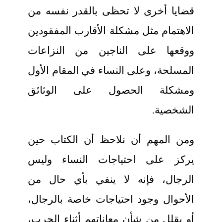
قضايا أخرى لا تحظى بالقدر نفسه من
الاهتمام مثل مشكلة الأقارب المفقودين
ووقعها على الناجين من النزاعات
المسلحة، وعلى النساء في المقام الأول
ومشكلة الحصول على الوثائق
الشخصية.
ومن المهم أن نلاحظ أن الكتاب حين
يركز على احتياجات النساء وليس
الرجال، فإنه لا ينفي بأي حال من
الأحوال وجود احتياجات خاصة بالرجال،
أو يقلل من شأن معاناتهم أثناء الحرب،