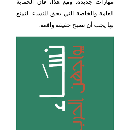
مهارات جديدة. ومع هذا، فإن الحماية
العامة والخاصة التي يحق للنساء التمتع
بها يجب أن تصبح حقيقة واقعة.