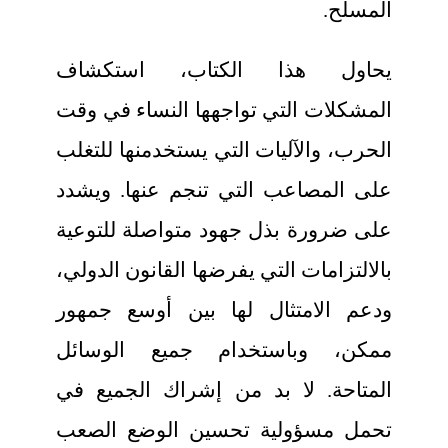
المسلح.
يحاول هذا الكتاب، استكشاف
المشكلات التي تواجهها النساء في وقت
الحرب، والآليات التي يستخدمنها للتغلب
على المصاعب التي تنجم عنها. ويشدد
على ضرورة بذل جهود متواصلة للتوعية
بالالتزامات التي يفرضها القانون الدولي،
ودعم الامتثال لها بين أوسع جمهور
ممكن، وباستخدام جميع الوسائل
المتاحة. لا بد من إشراك الجميع في
تحمل مسؤولية تحسين الوضع الصعب