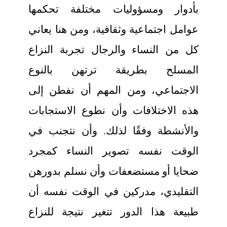
بأدوار ومسؤوليات مختلفة تحكمها
عوامل اجتماعية وثقافية، ومن هنا يعاني
كل من النساء والرجال تجربة النزاع
المسلح بطريقة ترتهن بالنوع
الاجتماعي، ومن المهم أن نفطن إلى
هذه الاختلافات وأن نطوع الاستجابات
والأنشطة وفقًا لذلك. وأن نتجنب في
الوقت نفسه تصوير النساء كمجرد
ضحايا أو مستضعفات وأن نسلم بدورهن
التقليدي، مدركين في الوقت نفسه أن
طبيعة هذا الدور تتغير نتيجة للنزاع