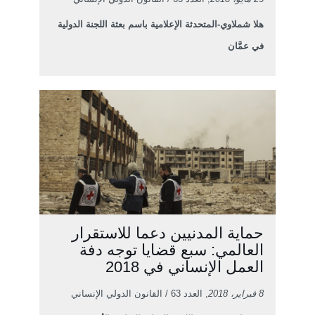
هلا شملاوي-المتحدثة الإعلامية باسم بعثة اللجنة الدولية
في عمَّان
حماية المدنيين دعما للاستقرار
العالمي: سبع قضايا توجه دفة
العمل الإنساني في 2018
8 فبراير، 2018
, العدد 63 / القانون الدولي الإنساني