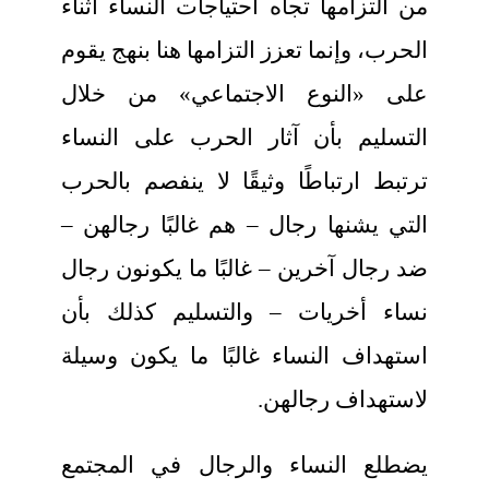
من التزامها تجاه احتياجات النساء أثناء
الحرب، وإنما تعزز التزامها هنا بنهج يقوم
على «النوع الاجتماعي» من خلال
التسليم بأن آثار الحرب على النساء
ترتبط ارتباطًا وثيقًا لا ينفصم بالحرب
التي يشنها رجال – هم غالبًا رجالهن –
ضد رجال آخرين – غالبًا ما يكونون رجال
نساء أخريات – والتسليم كذلك بأن
استهداف النساء غالبًا ما يكون وسيلة
لاستهداف رجالهن.
يضطلع النساء والرجال في المجتمع