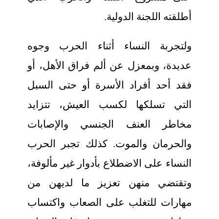
أطلقته اللجنة الدولية.
ولتجربة النساء أثناء الحرب وجوه
عديدة، وبمعزل عن ألم فراق الأهل، أو
فقد أحد أفراد الأسرة أو حتى السبل
التي تسلكها لكسب العيش، تتزايد
مخاطر العنف الجنسي والإصابات
والحرمان والموت. كذلك تجبر الحرب
النساء على الاضطلاع بأدوار غير مألوفة،
وتقتضي منهن تعزيز ما لديهن من
مهارات للتغلب على الصعاب واكتساب