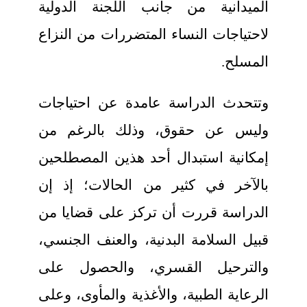
الميدانية من جانب اللجنة الدولية
لاحتياجات النساء المتضررات من النزاع
المسلح.
وتتحدث الدراسة عامدة عن احتياجات
وليس عن حقوق، وذلك بالرغم من
إمكانية استبدال أحد هذين المصطلحين
بالآخر في كثير من الحالات؛ إذ إن
الدراسة قررت أن تركز على قضايا من
قبيل السلامة البدنية، والعنف الجنسي،
والترحيل القسري، والحصول على
الرعاية الطبية، والأغذية والمأوى، وعلى