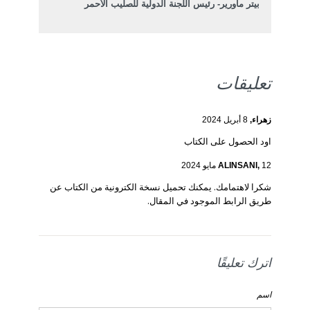
بيتر ماورير- رئيس اللجنة الدولية للصليب الأحمر
تعليقات
زهراء,
8 أبريل 2024
اود الحصول على الكتاب
12 مايو 2024
ALINSANI,
شكرا لاهتمامك. يمكنك تحميل نسخة الكترونية من الكتاب عن
طريق الرابط الموجود في المقال.
اترك تعليقًا
اسم