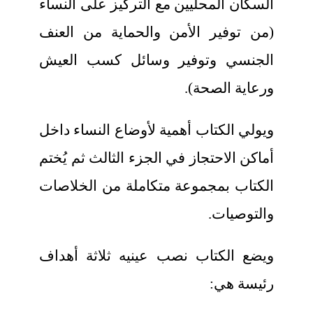
السكان المحليين مع التركيز على النساء
(من توفير الأمن والحماية من العنف
الجنسي وتوفير وسائل كسب العيش
ورعاية الصحة).
ويولي الكتاب أهمية لأوضاع النساء داخل
أماكن الاحتجاز في الجزء الثالث ثم يُختم
الكتاب بمجموعة متكاملة من الخلاصات
والتوصيات.
ويضع الكتاب نصب عينيه ثلاثة أهداف
رئيسة هي: