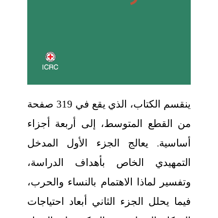
ينقسم الكتاب، الذي يقع في 319 صفحة
من القطع المتوسط، إلى أربعة أجزاء
أساسية. يعالج الجزء الأول المدخل
التمهيدي الخاص بأهداف الدراسة،
وتفسير لماذا الاهتمام بالنساء والحرب،
فيما يحلل الجزء الثاني أبعاد احتياجات