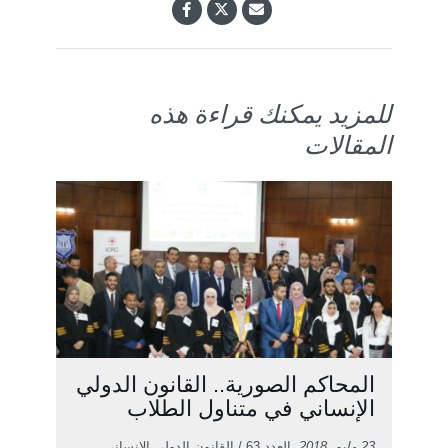
للمزيد يمكنك قراءة هذه
المقالات
المحاكم الصورية.. القانون الدولي
الإنساني في متناول الطلاب
23 مايو، 2018
, العدد 63 / القانون الدولي الإنساني