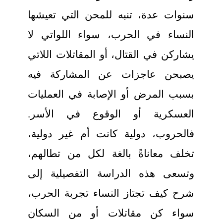
سنوات عدة، تنبه للمحن التي تعيشها
النساء في الحرب، سواء اللواتي لا
يشاركن في القتال، أو المقاتلات اللاتي
يصبحن عاجزات عن المشاركة فيه
بسبب المرض أو الإصابة في العمليات
العسكرية أو الوقوع في الأسر.
فالحروب، دولية كانت أم غير دولية،
تخلف معاناةً بالغة لكل من تطالهم،
وتسعى هذه الدراسة التفصيلية إلى
شرح كيف تجتاز النساء تجربة الحرب،
سواء كن مقاتلات أو من السكان