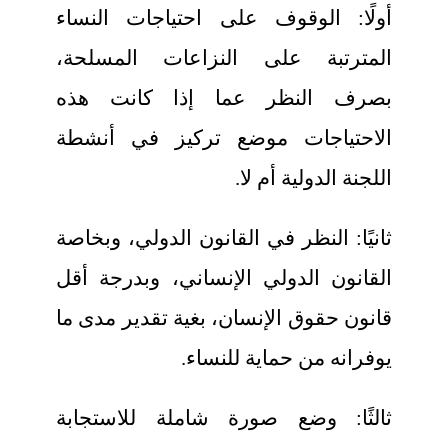
أولًا: الوقوف على احتياجات النساء
المترتبة على النزاعات المسلحة،
بصرف النظر عما إذا كانت هذه
الاحتياجات موضع تركيز في أنشطة
اللجنة الدولية أم لا.
ثانيًا: النظر في القانون الدولي، وبخاصة
القانون الدولي الإنساني، وبدرجة أقل
قانون حقوق الإنسان، بغية تقدير مدى ما
يوفرانه من حماية للنساء.
ثالثًا: وضع صورة شاملة للاستجابة