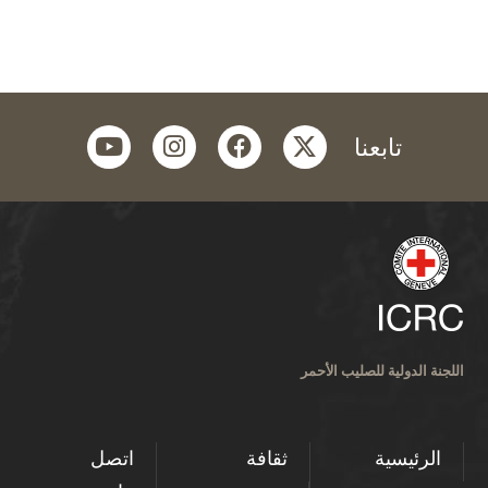
youtube
instagram
facebook
twitter
تابعنا
اللجنة الدولية للصليب الأحمر
الرئيسية
ثقافة
اتصل