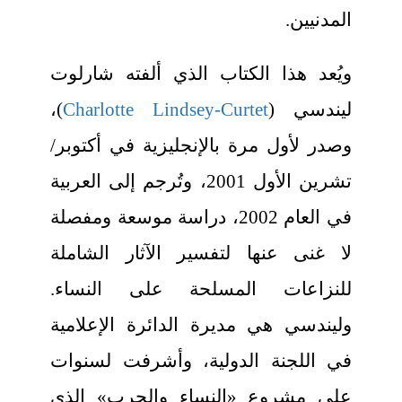
المدنيين.
ويُعد هذا الكتاب الذي ألفته شارلوت
ليندسي (
Charlotte Lindsey-Curtet
)،
وصدر لأول مرة بالإنجليزية في أكتوبر/
تشرين الأول 2001، وتُرجم إلى العربية
في العام 2002، دراسة موسعة ومفصلة
لا غنى عنها لتفسير الآثار الشاملة
للنزاعات المسلحة على النساء.
وليندسي هي مديرة الدائرة الإعلامية
في اللجنة الدولية، وأشرفت لسنوات
على مشروع «النساء والحرب» الذي