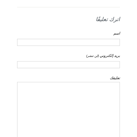
اترك تعليقًا
اسم
بريد إلكتروني
(لن تنشر)
تعليقك