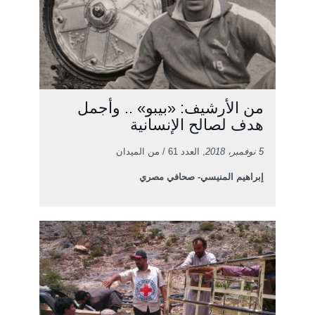
من الأرشيف: «بيبو» .. وأجمل
هدف لصالح الإنسانية
5 نوفمبر، 2018
, العدد 61 / من الميدان
إبراهيم المنيسي- صحافي مصري