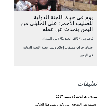
يوم في حياة اللجنة الدولية
للصليب الأحمر: علي الحليلي من
اليمن يتحدث عن عمله
1 فبراير، 2017
, العدد 61 / من الميدان
عدنان حزام- مسؤول إعلام ونشر ببعثة اللجنة الدولية
في اليمن
تعليقات
سوزي زاهر ايوب,
2 ديسمبر 2017
عظيمة هي التضحية التي تكون بمثل هذا الشكل