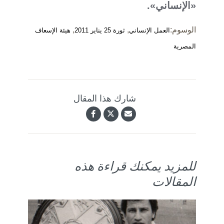
«الإنساني».
الوسوم:
,
,
العمل الإنساني
ثورة 25 يناير 2011
هيئة الإسعاف
المصرية
شارك هذا المقال
للمزيد يمكنك قراءة هذه
المقالات