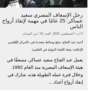
رجل الإسعاف المصري سعيد
عساكر: 25 عامًا في مهمة لإنقاذ أرواح
الناس
2 آب / أغسطس، 2016
, العدد 61 / من الميدان
أحمد عبد الفتاح- منتج وسائط متعددة في «المركز الإقليمي
للإعلام» ببعثة اللجنة الدولية في القاهرة.
يعمل عبد الفتاح سعيد عساكر، مسعفًا في
هيئة الإسعاف المصرية منذ العام 1992.
وخلال فترة عمله الطويلة هذه، شارك في
إنقاذ أرواح أعداد ...