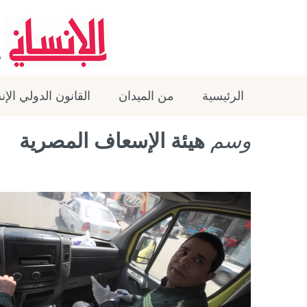
الرئيسية
من الميدان
القانون الدولي الإ
وسم
هيئة الإسعاف المصرية