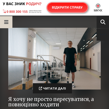
ЧИТАТИ ДАЛІ
Я хочу не просто пересуватися, а
повноцінно ходити