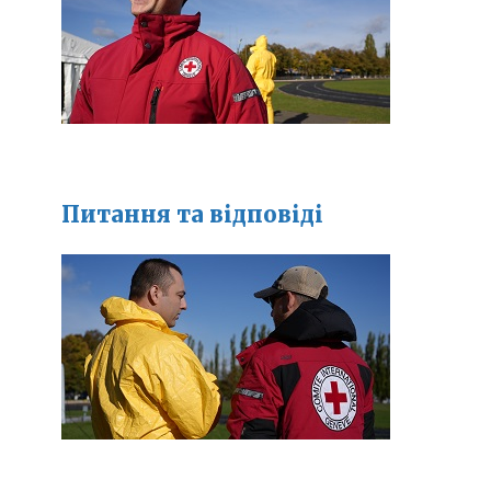
Питання та відповіді