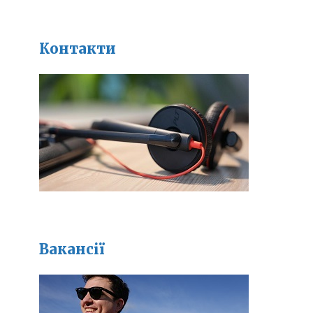
Контакти
Вакансії