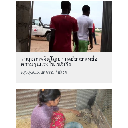
วันสุขภาพจิตโลก:การเยียวยาเหยื่อ
ความรุนแรงในไนจีเรีย
10/10/2016
, บทความ / บล็อค