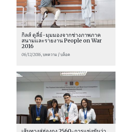
กิลส์ ดูลี่ย์-มุมมองจากช่างภาพภาค
สนามและรายงาน People on War
2016
06/12/2016
, บทความ / บล็อค
เส้นทางสู่ฮ่องกง 2560-การแข่งขันว่า