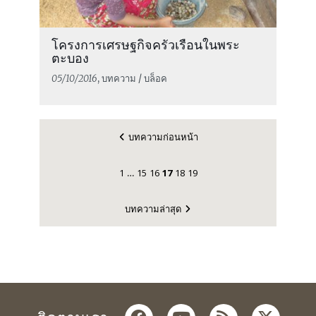
โครงการเศรษฐกิจครัวเรือนในพระ
ตะบอง
05/10/2016
, บทความ / บล็อค
บทความก่อนหน้า
1
15
16
17
18
19
…
บทความล่าสุด
facebook
youtube
rss
twitter