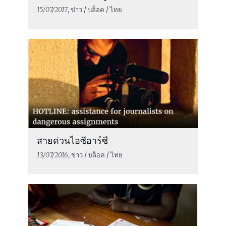
15/07/2017
, ข่าว / บล็อค / ไทย
สายด่วนไอซีอาร์ซี
13/07/2016
, ข่าว / บล็อค / ไทย