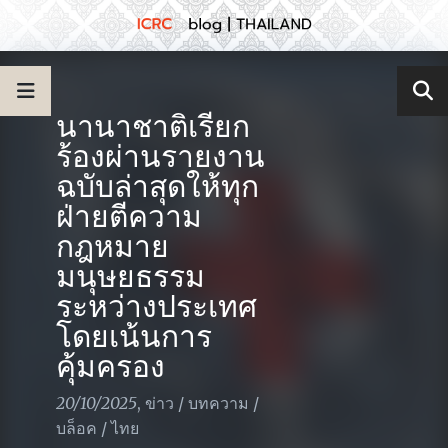
นานาชาติเรียก
ร้องผ่านรายงาน
ฉบับล่าสุดให้ทุก
ฝ่ายตีความ
กฎหมาย
มนุษยธรรม
ระหว่างประเทศ
โดยเน้นการ
คุ้มครอง
20/10/2025
,
ข่าว
/
บทความ
/
บล็อค
/
ไทย