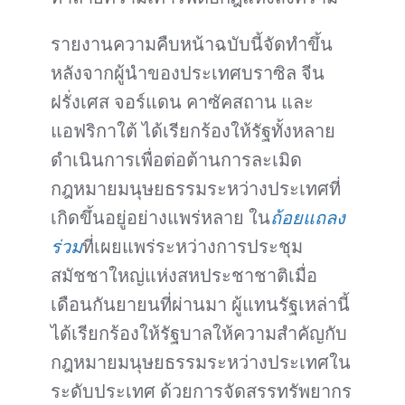
รายงานความคืบหน้าฉบับนี้จัดทำขึ้น
หลังจากผู้นำของประเทศบราซิล จีน
ฝรั่งเศส จอร์แดน คาซัคสถาน และ
แอฟริกาใต้ ได้เรียกร้องให้รัฐทั้งหลาย
ดำเนินการเพื่อต่อต้านการละเมิด
กฎหมายมนุษยธรรมระหว่างประเทศที่
เกิดขึ้นอยู่อย่างแพร่หลาย ใน
ถ้อยแถลง
ร่วม
ที่เผยแพร่ระหว่างการประชุม
สมัชชาใหญ่แห่งสหประชาชาติเมื่อ
เดือนกันยายนที่ผ่านมา ผู้แทนรัฐเหล่านี้
ได้เรียกร้องให้รัฐบาลให้ความสำคัญกับ
กฎหมายมนุษยธรรมระหว่างประเทศใน
ระดับประเทศ ด้วยการจัดสรรทรัพยากร