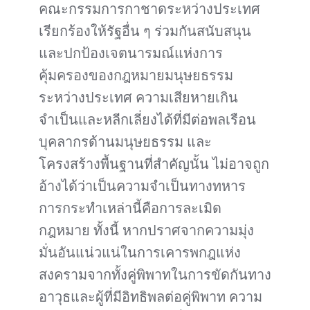
คณะกรรมการกาชาดระหว่างประเทศ
เรียกร้องให้รัฐอื่น ๆ ร่วมกันสนับสนุน
และปกป้องเจตนารมณ์แห่งการ
คุ้มครองของกฎหมายมนุษยธรรม
ระหว่างประเทศ ความเสียหายเกิน
จำเป็นและหลีกเลี่ยงได้ที่มีต่อพลเรือน
บุคลากรด้านมนุษยธรรม และ
โครงสร้างพื้นฐานที่สำคัญนั้น ไม่อาจถูก
อ้างได้ว่าเป็นความจำเป็นทางทหาร
การกระทำเหล่านี้คือการละเมิด
กฎหมาย ทั้งนี้ หากปราศจากความมุ่ง
มั่นอันแน่วแน่ในการเคารพกฎแห่ง
สงครามจากทั้งคู่พิพาทในการขัดกันทาง
อาวุธและผู้ที่มีอิทธิพลต่อคู่พิพาท ความ