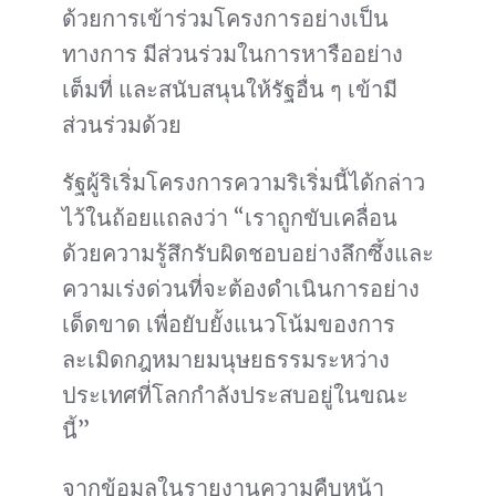
ด้วยการเข้าร่วมโครงการอย่างเป็น
ทางการ มีส่วนร่วมในการหารืออย่าง
เต็มที่ และสนับสนุนให้รัฐอื่น ๆ เข้ามี
ส่วนร่วมด้วย
รัฐผู้ริเริ่มโครงการความริเริ่มนี้ได้กล่าว
ไว้ในถ้อยแถลงว่า “เราถูกขับเคลื่อน
ด้วยความรู้สึกรับผิดชอบอย่างลึกซึ้งและ
ความเร่งด่วนที่จะต้องดำเนินการอย่าง
เด็ดขาด เพื่อยับยั้งแนวโน้มของการ
ละเมิดกฎหมายมนุษยธรรมระหว่าง
ประเทศที่โลกกำลังประสบอยู่ในขณะ
นี้”
จากข้อมูลในรายงานความคืบหน้า