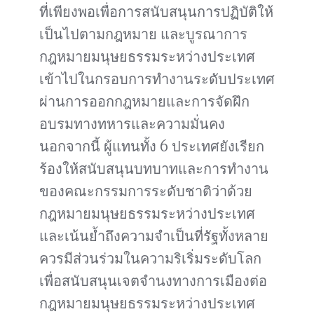
ที่เพียงพอเพื่อการสนับสนุนการปฏิบัติให้
เป็นไปตามกฎหมาย และบูรณาการ
กฎหมายมนุษยธรรมระหว่างประเทศ
เข้าไปในกรอบการทำงานระดับประเทศ
ผ่านการออกกฎหมายและการจัดฝึก
อบรมทางทหารและความมั่นคง
นอกจากนี้ ผู้แทนทั้ง 6 ประเทศยังเรียก
ร้องให้สนับสนุนบทบาทและการทำงาน
ของคณะกรรมการระดับชาติว่าด้วย
กฎหมายมนุษยธรรมระหว่างประเทศ
และเน้นย้ำถึงความจำเป็นที่รัฐทั้งหลาย
ควรมีส่วนร่วมในความริเริ่มระดับโลก
เพื่อสนับสนุนเจตจำนงทางการเมืองต่อ
กฎหมายมนุษยธรรมระหว่างประเทศ