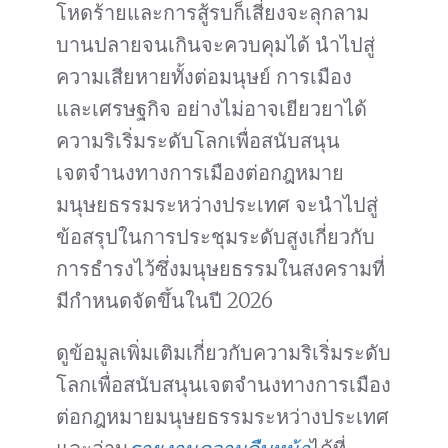
โหดร้ายและการสู้รบก็เสี่ยงจะลุกลาม
บานปลายจนเกินจะควบคุมได้ นำไปสู่
ความเสียหายทั้งต่อมนุษย์ การเมือง
และเศรษฐกิจ อย่างไม่อาจเยียวยาได้
ความริเริ่มระดับโลกเพื่อสนับสนุน
เจตจำนงทางการเมืองต่อกฎหมาย
มนุษยธรรมระหว่างประเทศ จะนำไปสู่
ข้อสรุปในการประชุมระดับสูงเกี่ยวกับ
การธำรงไว้ซึ่งมนุษยธรรมในสงครามที่
มีกำหนดจัดขึ้นในปี 2026
ดูข้อมูลเพิ่มเติมเกี่ยวกับความริเริ่มระดับ
โลกเพื่อสนับสนุนเจตจำนงทางการเมือง
ต่อกฎหมายมนุษยธรรมระหว่างประเทศ