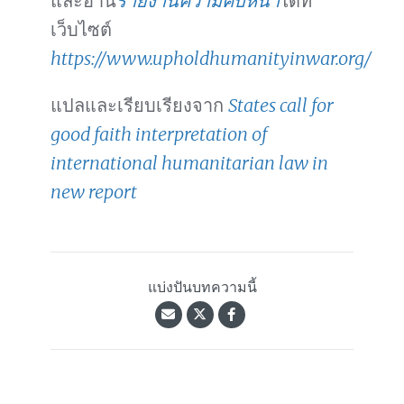
และอ่าน
รายงานความคืบหน้า
ได้ที่
เว็บไซต์
https://www.upholdhumanityinwar.org/
แปลและเรียบเรียงจาก
States call for
good faith interpretation of
international humanitarian law in
new report
แบ่งปันบทความนี้