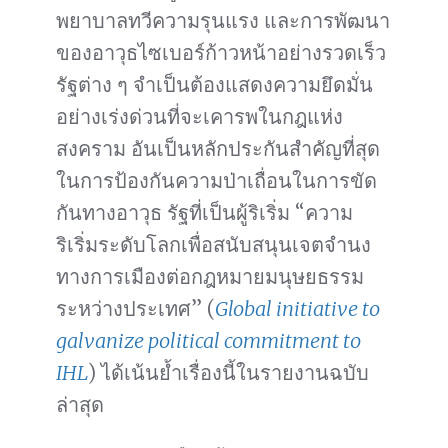
พยาบาลทวีความรุนแรง และการพัฒนา
ของอาวุธไซเบอร์ก้าวหน้าอย่างรวดเร็ว
รัฐต่าง ๆ จำเป็นต้องแสดงความยึดมั่น
อย่างเร่งด่วนที่จะเคารพในกฎแห่ง
สงคราม อันเป็นหลักประกันสำคัญที่สุด
ในการป้องกันความป่าเถื่อนในการขัด
กันทางอาวุธ รัฐที่เป็นผู้ริเริ่ม “ความ
ริเริ่มระดับโลกเพื่อสนับสนุนเจตจำนง
ทางการเมืองต่อกฎหมายมนุษยธรรม
ระหว่างประเทศ” (
Global initiative to
galvanize political commitment to
IHL
) ได้เน้นย้ำเรื่องนี้ในรายงานฉบับ
ล่าสุด