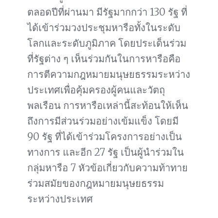
ตลอดปีที่ผ่านมา มีรัฐมากกว่า 130 รัฐ ที่
ได้เข้าร่วมวงประชุมหารือทั้งในระดับ
โลกและระดับภูมิภาค โดยประเด็นร่วม
ที่รัฐต่าง ๆ เห็นร่วมกันในการหารือคือ
การตีความกฎหมายมนุษยธรรมระหว่าง
ประเทศเพื่อคุ้มครองผู้คนและวัตถุ
พลเรือน การหารือเหล่านี้สะท้อนให้เห็น
ถึงการมีส่วนร่วมอย่างเข้มแข็ง โดยมี
90 รัฐ ที่ได้เข้าร่วมโครงการอย่างเป็น
ทางการ และอีก 27 รัฐ เป็นผู้นำร่วมใน
กลุ่มหารือ 7 หัวข้อเกี่ยวกับความท้าทาย
ร่วมสมัยของกฎหมายมนุษยธรรม
ระหว่างประเทศ