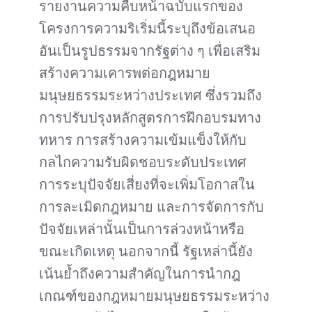
รายงานความคืบหน้าฉบับแรกของ
โครงการความริเริ่มนี้ระบุถึงข้อเสนอ
อันเป็นรูปธรรมจากรัฐต่าง ๆ เพื่อเสริม
สร้างความเคารพต่อกฎหมาย
มนุษยธรรมระหว่างประเทศ ซึ่งรวมถึง
การปรับปรุงหลักสูตรการฝึกอบรมทาง
ทหาร การสร้างความเข้มแข็งให้กับ
กลไกความรับผิดชอบระดับประเทศ
การระบุปัจจัยเสี่ยงที่จะเพิ่มโอกาสใน
การละเมิดกฎหมาย และการจัดการกับ
ปัจจัยเหล่านั้นเป็นการล่วงหน้าหรือ
ขณะเกิดเหตุ นอกจากนี้ รัฐเหล่านี้ยัง
เน้นย้ำถึงความสำคัญในการนำกฎ
เกณฑ์ของกฎหมายมนุษยธรรมระหว่าง