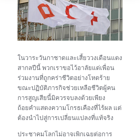
ในวาระวันกาชาดและเสี้ยววงเดือนแดง
สากลปีนี้ พวกเราขอไว้อาลัยแด่เพื่อน
ร่วมงานที่ถูกคร่าชีวิตอย่างโหดร้าย
ขณะปฏิบัติภารกิจช่วยเหลือชีวิตผู้คน
การสูญเสียนี้มิควรจบลงด้วยเพียง
ถ้อยคำแสดงความโกรธเคืองที่ไร้ผล แต่
ต้องนำไปสู่การเปลี่ยนแปลงที่แท้จริง
ประชาคมโลกไม่อาจเพิกเฉยต่อการ