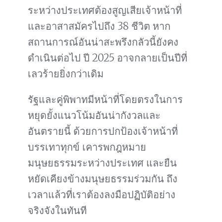
ระหว่างประเทศต้องสูญเสียเจ้าหน้าที่
และอาสาสมัครไปถึง 38 ชีวิต หาก
สถานการณ์อันน่าสะพรึงกลัวนี้ยังคง
ดำเนินต่อไป ปี 2025 อาจกลายเป็นปีที่
เลวร้ายยิ่งกว่าเดิม
รัฐและคู่พิพาทมีหน้าที่โดยตรงในการ
หยุดยั้งแนวโน้มอันน่ากังวลและ
อันตรายนี้ ด้วยการปกป้องเจ้าหน้าที่
บรรเทาทุกข์ เคารพกฎหมาย
มนุษยธรรมระหว่างประเทศ และยืน
หยัดเคียงข้างมนุษยธรรมร่วมกัน ถึง
เวลาแล้วที่เราต้องลงมือปฏิบัติอย่าง
จริงจังในทันที