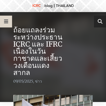
ถ้อยแถลงร่วม
ระหว่างประธาน
ICRC และ IFRC
เนื่องในวัน
กาชาดและเสี้ยว
วงเดือนแดง
สากล
09/05/2025
,
ข่าว