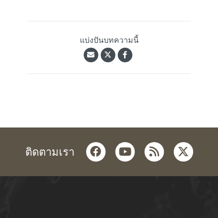
แบ่งปันบทความนี้
facebook
youtube
rss
twitter
ติดตามเรา