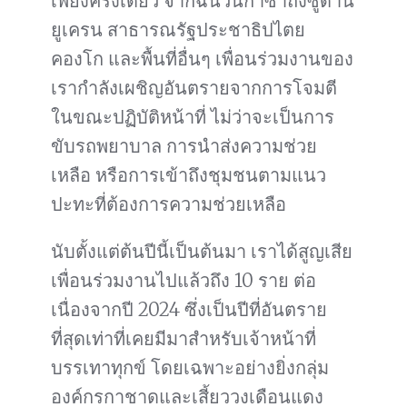
เพียงครั้งเดียว จากฉนวนกาซาถึงซูดาน
ยูเครน สาธารณรัฐประชาธิปไตย
คองโก และพื้นที่อื่นๆ เพื่อนร่วมงานของ
เรากำลังเผชิญอันตรายจากการโจมตี
ในขณะปฏิบัติหน้าที่ ไม่ว่าจะเป็นการ
ขับรถพยาบาล การนำส่งความช่วย
เหลือ หรือการเข้าถึงชุมชนตามแนว
ปะทะที่ต้องการความช่วยเหลือ
นับตั้งแต่ต้นปีนี้เป็นต้นมา เราได้สูญเสีย
เพื่อนร่วมงานไปแล้วถึง 10 ราย ต่อ
เนื่องจากปี 2024 ซึ่งเป็นปีที่อันตราย
ที่สุดเท่าที่เคยมีมาสำหรับเจ้าหน้าที่
บรรเทาทุกข์ โดยเฉพาะอย่างยิ่งกลุ่ม
องค์กรกาชาดและเสี้ยววงเดือนแดง