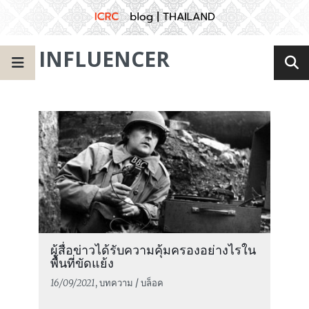
INFLUENCER
ผู้สื่อข่าวได้รับความคุ้มครองอย่างไรใน
พื้นที่ขัดแย้ง
16/09/2021
, บทความ / บล็อค