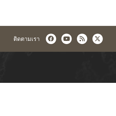
facebook
youtube
rss
twitter
ติดตามเรา