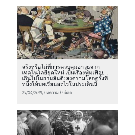
จริงหรือไม่ที่การควบคุมอาวุธจาก
เทคโนโลยียุคใหม่ เป็นเรื่องฟุ่มเฟือย
เกินไปในยามสันติ: สงครามโลกครั้งที่
หนึ่งให้บทเรียนอะไรในประเด็นนี้
25/04/2019
, บทความ / บล็อค