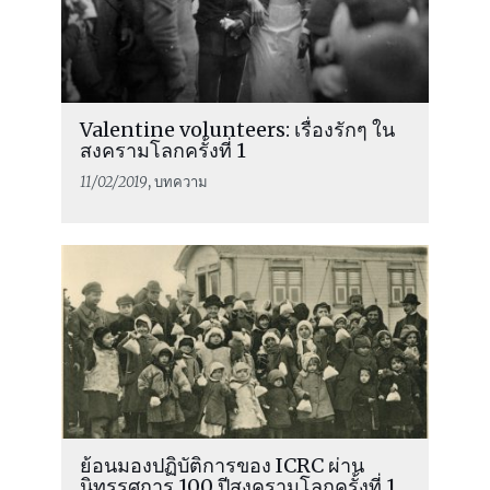
Valentine volunteers: เรื่องรักๆ ใน
สงครามโลกครั้งที่ 1
11/02/2019
, บทความ
ย้อนมองปฏิบัติการของ ICRC ผ่าน
นิทรรศการ 100 ปีสงครามโลกครั้งที่ 1