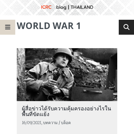
WORLD WAR 1
ผู้สื่อข่าวได้รับความคุ้มครองอย่างไรใน
พื้นที่ขัดแย้ง
16/09/2021
, บทความ / บล็อค