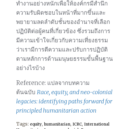
ทำงานอย่างหนักเพื่อให้องค์กรมีสำนึก
ความรับผิดชอบในหน้าที่มากขึ้นและ
พยายามลดลำดับชั้นของอำนาจที่เลือก
ปฏิบัติต่อผู้คนที่เกี่ยวข้อง ซึ่งรวมถึงการ
มีความเข้าใจเกี่ยวกับความเที่ยงธรรม
ว่าเรามีการตีความและปรับการปฏิบัติ
ตามหลักการด้านมนุษยธรรมขั้นพื้นฐาน
อย่างไรบ้าง
Reference: แปลจากบทความ
ต้นฉบับ
Race, equity, and neo-colonial
legacies: identifying paths forward for
principled humanitarian action
Tags:
,
,
,
equity
humanitarian
ICRC
International