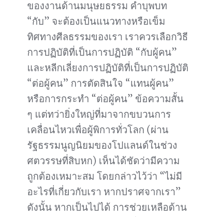
ของงานด้านมนุษยธรรม คำบุพบท
“กับ” จะต้องเป็นแนวทางหรือเข็ม
ทิศทางศีลธรรมของเรา เราควรเลือกวิธี
การปฏิบัติที่เป็นการปฏิบัติ “กับผู้คน”
และหลีกเลี่ยงการปฏิบัติที่เป็นการปฏิบัติ
“ต่อผู้คน” การตัดสินใจ “แทนผู้คน”
หรือการกระทำ “ต่อผู้คน” ข้อความสั้น
ๆ แต่ทว่ายิ่งใหญ่ที่มาจากขบวนการ
เคลื่อนไหวเพื่อผู้พิการทั่วโลก (ผ่าน
รัฐธรรมนูญนิยมของโปแลนด์ในช่วง
ศตวรรษที่สิบหก) เห็นได้ชัดว่ามีความ
ถูกต้องเหมาะสม โดยกล่าวไว้ว่า “ไม่มี
อะไรที่เกี่ยวกับเรา หากปราศจากเรา”
ดังนั้น หากเป็นไปได้ การช่วยเหลือด้าน