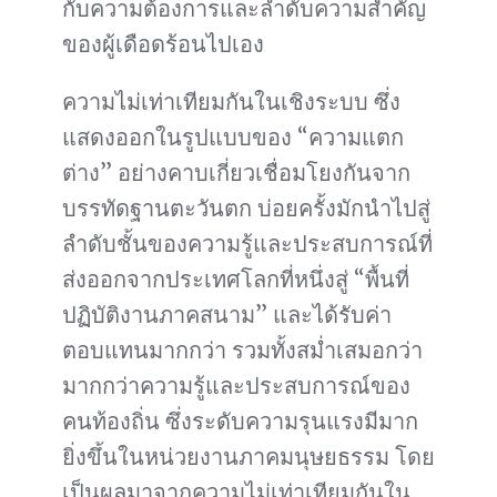
กับความต้องการและลำดับความสำคัญ
ของผู้เดือดร้อนไปเอง
ความไม่เท่าเทียมกันในเชิงระบบ ซึ่ง
แสดงออกในรูปแบบของ “ความแตก
ต่าง” อย่างคาบเกี่ยวเชื่อมโยงกันจาก
บรรทัดฐานตะวันตก บ่อยครั้งมักนำไปสู่
ลำดับชั้นของความรู้และประสบการณ์ที่
ส่งออกจากประเทศโลกที่หนึ่งสู่ “พื้นที่
ปฏิบัติงานภาคสนาม” และได้รับค่า
ตอบแทนมากกว่า รวมทั้งสม่ำเสมอกว่า
มากกว่าความรู้และประสบการณ์ของ
คนท้องถิ่น ซึ่งระดับความรุนแรงมีมาก
ยิ่งขึ้นในหน่วยงานภาคมนุษยธรรม โดย
เป็นผลมาจากความไม่เท่าเทียมกันใน