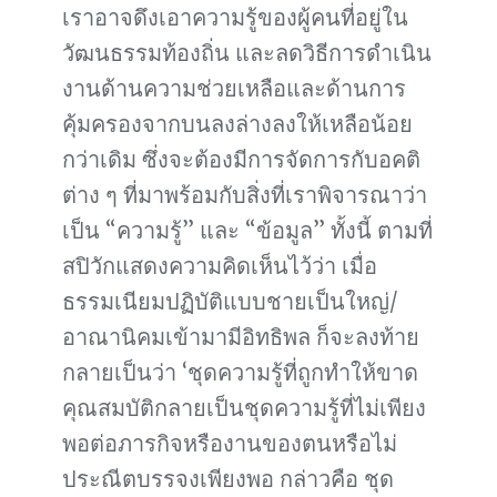
เราอาจดึงเอาความรู้ของผู้คนที่อยู่ใน
วัฒนธรรมท้องถิ่น และลดวิธีการดำเนิน
งานด้านความช่วยเหลือและด้านการ
คุ้มครองจากบนลงล่างลงให้เหลือน้อย
กว่าเดิม ซึ่งจะต้องมีการจัดการกับอคติ
ต่าง ๆ ที่มาพร้อมกับสิ่งที่เราพิจารณาว่า
เป็น “ความรู้” และ “ข้อมูล” ทั้งนี้ ตามที่
สปิวักแสดงความคิดเห็นไว้ว่า เมื่อ
ธรรมเนียมปฏิบัติแบบชายเป็นใหญ่/
อาณานิคมเข้ามามีอิทธิพล ก็จะลงท้าย
กลายเป็นว่า ‘ชุดความรู้ที่ถูกทำให้ขาด
คุณสมบัติกลายเป็นชุดความรู้ที่ไม่เพียง
พอต่อภารกิจหรืองานของตนหรือไม่
ประณีตบรรจงเพียงพอ กล่าวคือ ชุด