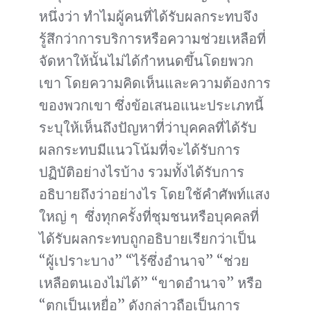
หนึ่งว่า ทำไมผู้คนที่ได้รับผลกระทบจึง
รู้สึกว่าการบริการหรือความช่วยเหลือที่
จัดหาให้นั้นไม่ได้กำหนดขึ้นโดยพวก
เขา โดยความคิดเห็นและความต้องการ
ของพวกเขา ซึ่งข้อเสนอแนะประเภทนี้
ระบุให้เห็นถึงปัญหาที่ว่าบุคคลที่ได้รับ
ผลกระทบมีแนวโน้มที่จะได้รับการ
ปฏิบัติอย่างไรบ้าง รวมทั้งได้รับการ
อธิบายถึงว่าอย่างไร โดยใช้คำศัพท์แสง
ใหญ่ ๆ ซึ่งทุกครั้งที่ชุมชนหรือบุคคลที่
ได้รับผลกระทบถูกอธิบายเรียกว่าเป็น
“ผู้เปราะบาง” “ไร้ซึ่งอำนาจ” “ช่วย
เหลือตนเองไม่ได้” “ขาดอำนาจ” หรือ
“ตกเป็นเหยื่อ” ดังกล่าวถือเป็นการ