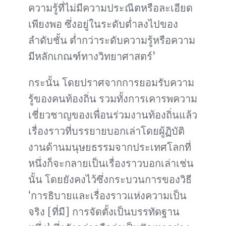
ความรู้ที่ไม่มีความประณีตหรือละเอียด
เพียงพอ ซึ่งอยู่ในระดับต่ำลงไปของ
ลำดับชั้น ต่ำกว่าระดับความรู้หรือความ
มีหลักเกณฑ์ทางวิทยาศาสตร์’
กระนั้น โดยปราศจากการยอมรับความ
รู้ของคนท้องถิ่น รวมทั้งการเคารพความ
เชี่ยวชาญของเพื่อนร่วมงานท้องถิ่นแล้ว
เรื่องราวที่บรรยายบอกเล่าโดยผู้ฏิบัติ
งานด้านมนุษยธรรมจากประเทศโลกที่
หนึ่งก็จะกลายเป็นเรื่องราวบอกเล่าเช่น
นั้น โดยยังคงไว้ซึ่งกระบวนการของวิธี
‘การธิบายและเรื่องราวแห่งความเป็น
จริง [ที่มี] การจัดตั้งเป็นบรรทัดฐาน