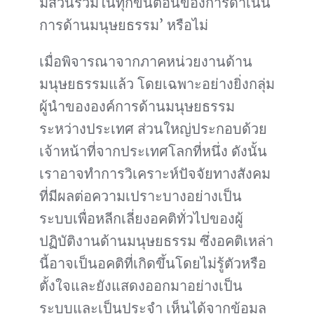
มีส่วนร่วมในทุกขั้นตอนของการดำเนิน
การด้านมนุษยธรรม’ หรือไม่
เมื่อพิจารณาจากภาคหน่วยงานด้าน
มนุษยธรรมแล้ว โดยเฉพาะอย่างยิ่งกลุ่ม
ผู้นำขององค์การด้านมนุษยธรรม
ระหว่างประเทศ ส่วนใหญ่ประกอบด้วย
เจ้าหน้าที่จากประเทศโลกที่หนึ่ง ดังนั้น
เราอาจทำการวิเคราะห์ปัจจัยทางสังคม
ที่มีผลต่อความเปราะบางอย่างเป็น
ระบบเพื่อหลีกเลี่ยงอคติทั่วไปของผู้
ปฏิบัติงานด้านมนุษยธรรม ซึ่งอคติเหล่า
นี้อาจเป็นอคติที่เกิดขึ้นโดยไม่รู้ตัวหรือ
ตั้งใจและยังแสดงออกมาอย่างเป็น
ระบบและเป็นประจำ เห็นได้จากข้อมูล