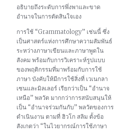
อธิบายถึงระดับการพึ่งพาและขาด
อำนาจในการตัดสินใจเอง
การใช้ “Grammatology” เช่นนี้ ซึ่ง
เป็นศาสตร์แห่งการศึกษาความสัมพันธ์
ระหว่างภาษาเขียนและภาษาพูดใน
สังคม พร้อมกับการวิเคราะห์รูปแบบ
ของพฤติกรรมที่มาพร้อมกับการใช้
ภาษา บังคับให้มีการใช้สิ่งที่ เวเนกลา
เซนและมิลเลอร์ เรียกว่าเป็น “อำนาจ
เหนือ” พลวัต มากกว่าการสนับสนุนให้
เป็น “อำนาจร่วมกันกับ” พลวัตของการ
ดำเนินงาน ตามที่ ฮิวโก สลิม ตั้งข้อ
สังเกตว่า “ในไวยากรณ์การใช้ภาษา