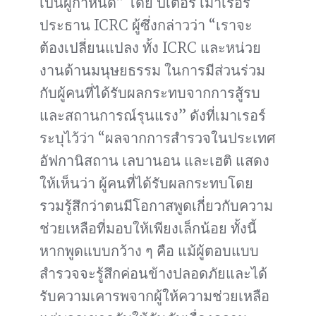
เป็นผู้กำหนด” โดย ปีเตอร์ เมาเรอร์
ประธาน ICRC ผู้ซึ่งกล่าวว่า “เราจะ
ต้องเปลี่ยนแปลง ทั้ง ICRC และหน่วย
งานด้านมนุษยธรรม ในการมีส่วนร่วม
กับผู้คนที่ได้รับผลกระทบจากการสู้รบ
และสถานการณ์รุนแรง” ดังที่เมาเรอร์
ระบุไว้ว่า “ผลจากการสำรวจในประเทศ
อัฟกานิสถาน เลบานอน และเฮติ แสดง
ให้เห็นว่า ผู้คนที่ได้รับผลกระทบโดย
รวมรู้สึกว่าตนมีโอกาสพูดเกี่ยวกับความ
ช่วยเหลือที่มอบให้เพียงเล็กน้อย ทั้งนี้
หากพูดแบบกว้าง ๆ คือ แม้ผู้ตอบแบบ
สำรวจจะรู้สึกค่อนข้างปลอดภัยและได้
รับความเคารพจากผู้ให้ความช่วยเหลือ