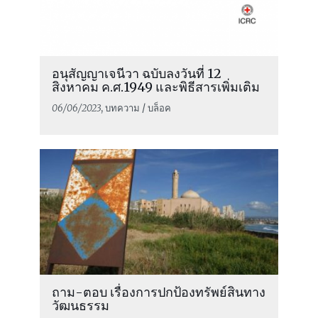
อนุสัญญาเจนีวา ฉบับลงวันที่ 12
สิงหาคม ค.ศ.1949 และพิธีสารเพิ่มเติม
06/06/2023
, บทความ / บล็อค
ถาม-ตอบ เรื่องการปกป้องทรัพย์สินทาง
วัฒนธรรม