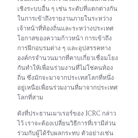
เชิงระบบอื่น ๆ เช่น ระดับที่แตกต่างกัน
ในการเข้าถึงรายงานภายในระหว่าง
เจ้าหน้าที่ท้องถิ่นและระหว่างประเทศ
โอกาสของความก้าวหน้า การเข้าถึง
การฝึกอบรมต่าง ๆ และอุปสรรคทาง
องค์กรจำนวนมากที่คาบเกี่ยวเชื่อมโยง
กันทำให้เพื่อนร่วมงานที่ไม่ใช่คนท้อง
ถิ่น ซึ่งมักจะมาจากประเทสโลกที่หนึ่ง
อยู่เหนือเพื่อนร่วมงานที่มาจากประเทศ
โลกที่สาม
ดังที่ประธานเมาเรอร์ของ ICRC กล่าว
ไว้ เราจะต้องเปลี่ยนวิธีการที่เรามีส่วน
ร่วมกับผู้ได้รับผลกระทบ ตัวอย่างเช่น