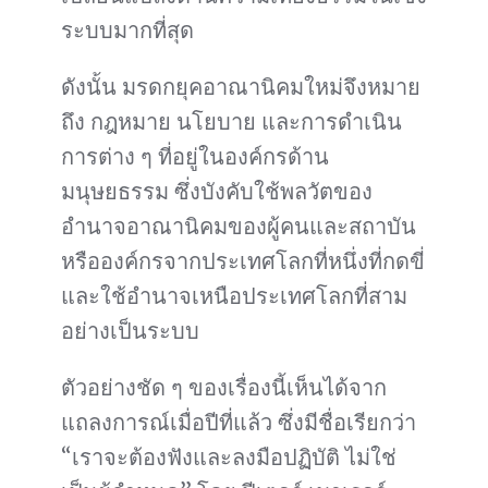
ระบบมากที่สุด
ดังนั้น มรดกยุคอาณานิคมใหม่จึงหมาย
ถึง กฎหมาย นโยบาย และการดำเนิน
การต่าง ๆ ที่อยู่ในองค์กรด้าน
มนุษยธรรม ซึ่งบังคับใช้พลวัตของ
อำนาจอาณานิคมของผู้คนและสถาบัน
หรือองค์กรจากประเทศโลกที่หนึ่งที่กดขี่
และใช้อำนาจเหนือประเทศโลกที่สาม
อย่างเป็นระบบ
ตัวอย่างชัด ๆ ของเรื่องนี้เห็นได้จาก
แถลงการณ์เมื่อปีที่แล้ว ซึ่งมีชื่อเรียกว่า
“เราจะต้องฟังและลงมือปฏิบัติ ไม่ใช่