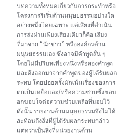
บทความทั้งหมดเกี่ยวกับการกระทำหรือ
โครงการริเริ่มด้านมนุษยธรรมอย่างใด
อย่างหนึ่งโดยเฉพาะ แต่เสียงที่ดำเนิน
การส่งผ่านเพียงเสียงเดียวก็คือ เสียง
ที่มาจาก “นักข่าว” หรือองค์กรด้าน
มนุษยธรรมเอง ซึ่งอาจมีคำพูดสั้น ๆ
โดยไม่มีปริบทเพียงหนึ่งหรือสองคำพูด
และดึงออกมาจากคำพูดของผู้ได้รับผลก
ระทบ โดยบ่อยครั้งมักเน้นเรื่องของการ
ตกเป็นเหยื่อและ/หรือความซาบซึ้งขอบ
อกขอบใจต่อความช่วยเหลือที่มอบไว้
ดังนั้น รายงานด้านมนุษยธรรมจึงไม่ได้
สะท้อนถึงสิ่งที่ผู้ได้รับผลกระทบกล่าว
แต่ทว่าเป็นสิ่งที่หน่วยงานด้าน