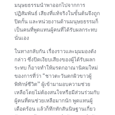
มนุษยธรรมนำพาออกไปจากการ
ปฏิสัมพันธ์ เสียงที่แท้จริงในขั้นต้นจึงถูก
ปิดกั้น และหน่วยงานด้านมนุษยธรรมก็
เป็นคนที่พูดแทนผู้คนที่ได้รับผลกระทบ
นั่นเอง
ในทางกลับกัน เรื่องราวและมุมมองดัง
กล่าว ซึ่งปิดเงียบเสียงของผู้ได้รับผลก
ระทบ ก็อาจทำให้มรดกอาณานิคมใหม่
ของการที่ว่า “ชาวตะวันตกผิวขาวผู้
พิทักษ์ชีวิต” ผู้เข้ามามอบความช่วย
เหลือโดยไม่ต้องสนใจหรือมีส่วนร่วมกับ
ผู้คนที่ตนช่วยเหลือมากนัก พูดแทนผู้
เดือดร้อน แล้วก็ทึกทักสันนิษฐานเกี่ยว