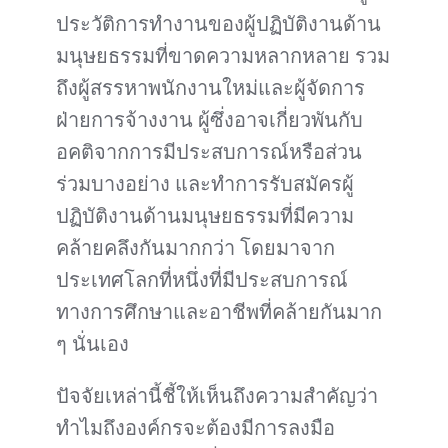
ประวัติการทำงานของผู้ปฏิบัติงานด้าน
มนุษยธรรมที่ขาดความหลากหลาย รวม
ถึงผู้สรรหาพนักงานใหม่และผู้จัดการ
ฝ่ายการจ้างงาน ผู้ซึ่งอาจเกี่ยวพันกับ
อคติจากการมีประสบการณ์หรือส่วน
ร่วมบางอย่าง และทำการรับสมัครผู้
ปฏิบัติงานด้านมนุษยธรรมที่มีความ
คล้ายคลึงกันมากกว่า โดยมาจาก
ประเทศโลกที่หนึ่งที่มีประสบการณ์
ทางการศึกษาและอาชีพที่คล้ายกันมาก
ๆ นั่นเอง
ปัจจัยเหล่านี้ชี้ให้เห็นถึงความสำคัญว่า
ทำไมถึงองค์กรจะต้องมีการลงมือ