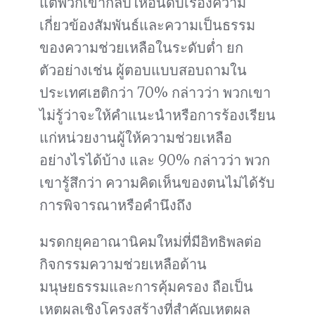
แต่พวกเขากลับให้อันดับเรื่องความ
เกี่ยวข้องสัมพันธ์และความเป็นธรรม
ของความช่วยเหลือในระดับต่ำ ยก
ตัวอย่างเช่น ผู้ตอบแบบสอบถามใน
ประเทศเฮติกว่า 70% กล่าวว่า พวกเขา
ไม่รู้ว่าจะให้คำแนะนำหรือการร้องเรียน
แก่หน่วยงานผู้ให้ความช่วยเหลือ
อย่างไรได้บ้าง และ 90% กล่าวว่า พวก
เขารู้สึกว่า ความคิดเห็นของตนไม่ได้รับ
การพิจารณาหรือคำนึงถึง
มรดกยุคอาณานิคมใหม่ที่มีอิทธิพลต่อ
กิจกรรมความช่วยเหลือด้าน
มนุษยธรรมและการคุ้มครอง ถือเป็น
เหตุผลเชิงโครงสร้างที่สำคัญเหตุผล