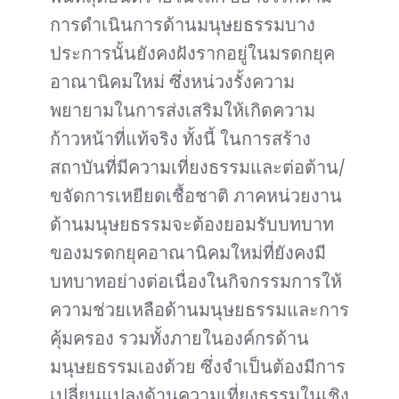
การดำเนินการด้านมนุษยธรรมบาง
ประการนั้นยังคงฝังรากอยู่ในมรดกยุค
อาณานิคมใหม่ ซึ่งหน่วงรั้งความ
พยายามในการส่งเสริมให้เกิดความ
ก้าวหน้าที่แท้จริง ทั้งนี้ ในการสร้าง
สถาบันที่มีความเที่ยงธรรมและต่อต้าน/
ขจัดการเหยียดเชื้อชาติ ภาคหน่วยงาน
ด้านมนุษยธรรมจะต้องยอมรับบทบาท
ของมรดกยุคอาณานิคมใหม่ที่ยังคงมี
บทบาทอย่างต่อเนื่องในกิจกรรมการให้
ความช่วยเหลือด้านมนุษยธรรมและการ
คุ้มครอง รวมทั้งภายในองค์กรด้าน
มนุษยธรรมเองด้วย ซึ่งจำเป็นต้องมีการ
เปลี่ยนแปลงด้านความเที่ยงธรรมในเชิง