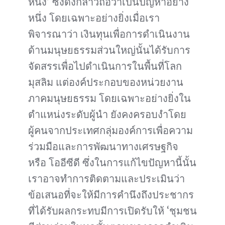
หนึ่ง’ ซึ่งดังกล่าวถือว่าเป็นปัญหาอย่าง
หนึ่ง โดยเฉพาะอย่างยิ่งเมื่อเรา
พิจารณาว่า เงินทุนเพื่อการดำเนินงาน
ด้านมนุษยธรรมส่วนใหญ่นั้นได้รับการ
จัดสรรเพื่อไปดำเนินการในพื้นที่โลก
มุสลิม แต่องค์ประกอบของหน่วยงาน
ภาคมนุษยธรรม โดยเฉพาะอย่างยิ่งใน
ตำแหน่งระดับผู้นำ ยังคงครอบงำโดย
ผู้คนจากประเทศกลุ่มองค์การเพื่อความ
ร่วมมือและการพัฒนาทางเศรษฐกิจ
หรือ โออีซีดี ซึ่งในการแก้ไขปัญหานี้นั้น
เราอาจทำการติดตามและประเมินว่า
ข้อเสนอที่จะให้มีการคำนึงถึงประชากร
ที่ได้รับผลกระทบมีการเปิดรับให้ ‘ชุมชน