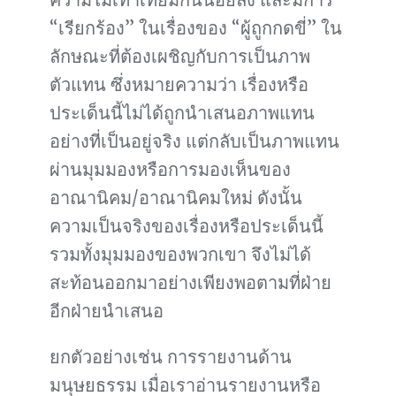
“เรียกร้อง” ในเรื่องของ “ผู้ถูกกดขี่” ใน
ลักษณะที่ต้องเผชิญกับการเป็นภาพ
ตัวแทน ซึ่งหมายความว่า เรื่องหรือ
ประเด็นนี้ไม่ได้ถูกนำเสนอภาพแทน
อย่างที่เป็นอยู่จริง แต่กลับเป็นภาพแทน
ผ่านมุมมองหรือการมองเห็นของ
อาณานิคม/อาณานิคมใหม่ ดังนั้น
ความเป็นจริงของเรื่องหรือประเด็นนี้
รวมทั้งมุมมองของพวกเขา จึงไม่ได้
สะท้อนออกมาอย่างเพียงพอตามที่ฝ่าย
อีกฝ่ายนำเสนอ
ยกตัวอย่างเช่น การรายงานด้าน
มนุษยธรรม เมื่อเราอ่านรายงานหรือ