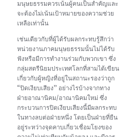
มนุษยธรรมควรเน้นผู้คนเป็นสำคัญและ
จะต้องไม่เน้นเป้าหมายของความช่วย
เหลือเท่านั้น
เช่นเดียวกับที่ผู้ได้รับผลกระทบรู้สึกว่า
หน่วยงานภาคมนุษยธรรมนั้นไม่ได้รับ
ฟังหรือมีการทำงานร่วมกับพวกเขา ซึ่ง
กลุ่มสตรีนิยมประเทศโลกที่สามได้เขียน
เกี่ยวกับผู้หญิงที่อยู่ในสถานะรองว่าถูก
“ปิดเงียบเสียง” อย่างไรบ้างจากทาง
ฝ่ายอาณานิคม/อาณานิคมใหม่ ซึ่ง
กระบวนการปิดเงียบเสียงนี้มีผลกระทบ
ในทางลบต่อฝ่ายหนึ่ง โดยเป็นฝ่ายที่ยืน
อยู่ระหว่างจุดคาบเกี่ยวเชื่อมโยงของ
ความไม่เท่าเทียมกันน้อยลง และมีการ