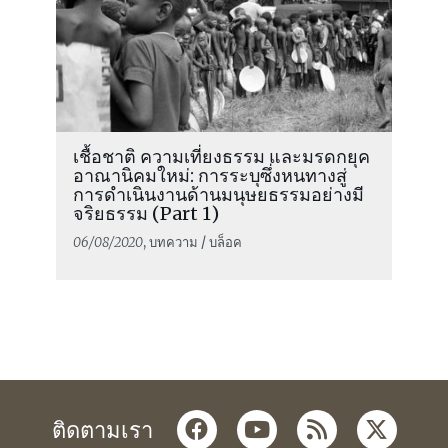
เชื้อชาติ ความเที่ยงธรรม และมรดกยุค
อาณานิคมใหม่: การระบุซึ่งหนทางสู่
การดำเนินงานด้านมนุษยธรรมอย่างมี
จริยธรรม (Part 1)
06/08/2020
, บทความ / บล็อค
facebook
youtube
rss
twitter
ติดตามเรา