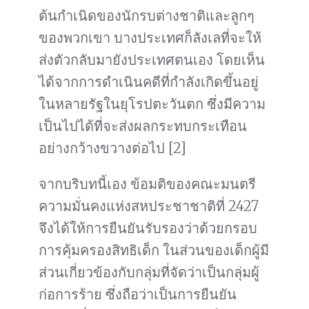
ต้นกำเนิดของนักรบต่างชาติและลูกๆ
ของพวกเขา บางประเทศก็ลังเลที่จะให้
ส่งตัวกลับมายังประเทศตนเอง โดยเห็น
ได้จากการดำเนินคดีที่กำลังเกิดขึ้นอยู่
ในหลายรัฐในยุโรปตะวันตก ซึ่งมีความ
เป็นไปได้ที่จะส่งผลกระทบกระเทือน
อย่างกว้างขวางต่อไป [2]
จากบริบทนี้เอง ข้อมติของคณะมนตรี
ความมั่นคงแห่งสหประชาชาติที่ 2427
จึงได้ให้การยืนยันรับรองว่าด้วยกรอบ
การคุ้มครองสิทธิเด็ก ในส่วนของเด็กผู้มี
ส่วนเกี่ยวข้องกับกลุ่มที่จัดว่าเป็นกลุ่มผู้
ก่อการร้าย ซึ่งถือว่าเป็นการยืนยัน