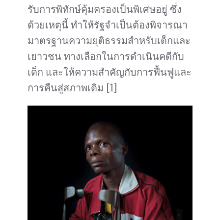
รับการพิทักษ์คุ้มครองเป็นพิเศษอยู่ ซึ่ง
ด้วยเหตุนี้ ทำให้รัฐจำเป็นต้องพิจารณา
มาตรฐานความยุติธรรมสำหรับเด็กและ
เยาวชน ทางเลือกในการดำเนินคดีกับ
เด็ก และให้ความสำคัญกับการฟื้นฟูและ
การคืนสู่สภาพเดิม [1]