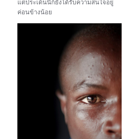
แต่ประเด็นนี้ก็ยังได้รับความสนใจอยู่
ค่อนข้างน้อย