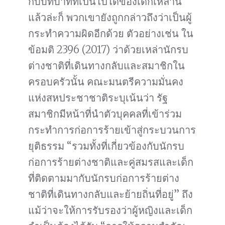
กับบทบาทที่เป็นไปได้ของเด็กเหล่านี้
แล้วล่ะก็ พวกเขายังถูกกล่าวถึงว่าเป็นผู้
กระทำความผิดอีกด้วย ตัวอย่างเช่น ใน
ข้อมติ 2396 (2017) ว่าด้วยเหล่านักรบ
ต่างชาติที่เดินทางกลับและสมาชิกใน
ครอบครัวนั้น คณะมนตรีความมั่นคง
แห่งสหประชาชาติระบุเน้นว่า รัฐ
สมาชิกมีหน้าที่นำตัวบุคคลที่เข้าร่วม
กระทำการก่อการร้ายเข้าสู่กระบวนการ
ยุติธรรม “รวมทั้งที่เกี่ยวข้องกับนักรบ
ก่อการร้ายต่างชาติและคู่สมรสและเด็ก
ที่ติดตามมากับนักรบก่อการร้ายต่าง
ชาติที่เดินทางกลับและย้ายถิ่นที่อยู่” ถึง
แม้ว่าจะให้การรับรองว่าผู้หญิงและเด็ก