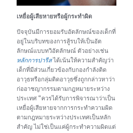
เหยื่อผู้เสียหายหรือผู้กระทำผิด
ปัจจุบันมีการยอมรับอัตลักษณ์ของเด็กที่
อยู่ในบริบทของการสู้รบให้เป็นอัต
ลักษณ์แบบทวิอัตลักษณ์ ตัวอย่างเช่น
หลักการปารีส
ได้เน้นให้ความสำคัญว่า
เด็กที่มีส่วนเกี่ยวข้องกับกองกำลังติด
อาวุธหรือกลุ่มติดอาวุธซึ่งถูกกล่าวหาว่า
ก่ออาชญากรรมตามกฎหมายระหว่าง
ประเทศ “ควรได้รับการพิจารณาว่าเป็น
เหยื่อผู้เสียหายจากการกระทำความผิด
ตามกฎหมายระหว่างประเทศเป็นหลัก
สำคัญ ไม่ใช่เป็นแค่ผู้กระทำความผิดแต่