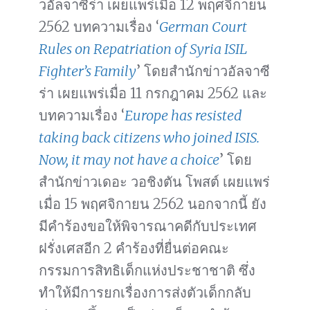
วอัลจาซีร่า เผยแพร่เมื่อ 12 พฤศจิกายน
2562 บทความเรื่อง ‘
German Court
Rules on Repatriation of Syria ISIL
Fighter’s Family
’ โดยสำนักข่าวอัลจาซี
ร่า เผยแพร่เมื่อ 11 กรกฎาคม 2562 และ
บทความเรื่อง ‘
Europe has resisted
taking back citizens who joined ISIS.
Now, it may not have a choice
’ โดย
สำนักข่าวเดอะ วอชิงตัน โพสต์ เผยแพร่
เมื่อ 15 พฤศจิกายน 2562 นอกจากนี้ ยัง
มีคำร้องขอให้พิจารณาคดีกับประเทศ
ฝรั่งเศสอีก 2 คำร้องที่ยื่นต่อคณะ
กรรมการสิทธิเด็กแห่งประชาชาติ ซึ่ง
ทำให้มีการยกเรื่องการส่งตัวเด็กกลับ