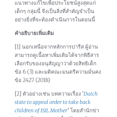
แนวทางแก้ไขเพื่อประโยชน์สูงสุดแก่
เด็กๆ กลุ่มนี้ จึงเป็นสิ่งที่สำคัญจำเป็น
อย่างยิ่งที่จะต้องดำเนินการในตอนนี้
คำอธิบายเพิ่มเติม
[1] นอกเหนือจากหลักการปารีส ผู้อ่าน
สามารถดูเนื้อหาเพิ่มเติมได้จากพิธีสาร
เลือกรับของอนุสัญญาว่าด้วยสิทธิเด็ก
ข้อ 6 (3) และมติคณะมนตรีความมั่นคง
ข้อ 2427 (2018)
[2] ตัวอย่างเช่น บทความเรื่อง ‘
Dutch
state to appeal order to take back
children of ISIL Mother
’ โดยสำนักข่า