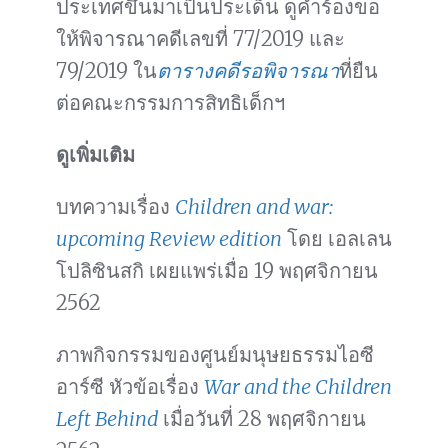
ประเทศขึ้นมาเป็นประเด็น ดูคำร้องขอ
ให้พิจารณาคดีเลขที่ 77/2019 และ
79/2019 ใน
ตารางคดีรอพิจารณา
ที่ยืน
ต่อคณะกรรมการสิทธิเด็กฯ
ดูเพิ่มเติม
บทความเรื่อง
Children and war:
upcoming Review edition
โดย เอลเลน
โปลิซินสกิ เผยแพร่เมื่อ 19 พฤศจิกายน
2562
ภาพกิจกรรมของศูนย์มนุษยธรรมไอซี
อาร์ซี หัวข้อเรื่อง
War and the Children
Left Behind
เมื่อวันที่ 28 พฤศจิกายน