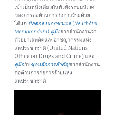
เข้าเป็นหนึ่งเดียวกันทั่วทั้งระบบนิเวศ
ของการต่อต้านการก่อการร้ายด้วย
ได้แก่
ข้อตกลงนอยชาเทล (Neuchâtel
Memorandum)
คู่มือ
จากสำนักงานว่า
ด้วยยาเสพติดและอาชญากรรมแห่ง
สหประชาชาติ (United Nations
Office on Drugs and Crime) และ
คู่มือ
กับ
ชุดหลักการสำคัญ
จากสำนักงาน
ต่อต้านการก่อการร้ายแห่ง
สหประชาชาติ