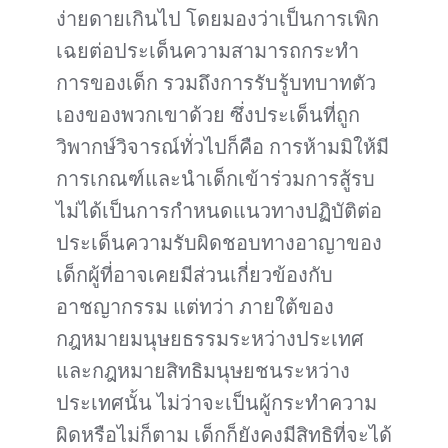
ง่ายดายเกินไป โดยมองว่าเป็นการเพิก
เฉยต่อประเด็นความสามารถกระทำ
การของเด็ก รวมถึงการรับรู้บทบาทตัว
เองของพวกเขาด้วย ซึ่งประเด็นที่ถูก
วิพากษ์วิจารณ์ทั่วไปก็คือ การห้ามมิให้มี
การเกณฑ์และนำเด็กเข้าร่วมการสู้รบ
ไม่ได้เป็นการกำหนดแนวทางปฏิบัติต่อ
ประเด็นความรับผิดชอบทางอาญาของ
เด็กผู้ที่อาจเคยมีส่วนเกี่ยวข้องกับ
อาชญากรรม แต่ทว่า ภายใต้ของ
กฎหมายมนุษยธรรมระหว่างประเทศ
และกฎหมายสิทธิมนุษยชนระหว่าง
ประเทศนั้น ไม่ว่าจะเป็นผู้กระทำความ
ผิดหรือไม่ก็ตาม เด็กก็ยังคงมีสิทธิที่จะได้