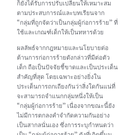
ก็ยังได้รับการปรับเปลี่ยนให้เหมาะสม
ตามประสบการณ์และบทเรียนจาก
“กลุ่มที่ถูกจัดว่าเป็นกลุ่มผู้ก่อการร้าย” ที่
ใช้และเกณฑ์เด็กให้เป็นทหารด้วย
ผลลัพธ์จากกฎหมายและนโยบายต่อ
ต้านการก่อการร้ายดังกล่าวที่มีต่อตัว
เด็ก ถือเป็นปัจจัยชี้ขาดและเป็นประเด็น
สำคัญที่สุด โดยเฉพาะอย่างยิ่งใน
ประเด็นการถกเถียงกันว่าสิ่งใดกันแน่ที่
จะสามารถจำแนกกลุ่มหนึ่งให้เป็น
“กลุ่มผู้ก่อการร้าย” เนื่องจากขณะนี้ยัง
ไม่มีการตกลงคำจำกัดความกันอย่าง
เป็นสากลนั่นเอง ซึ่งการระบุกำหนดว่า
เป็น “กลุ่มผู้ก่อการร้าย” ดังที่เกิดขึ้นน