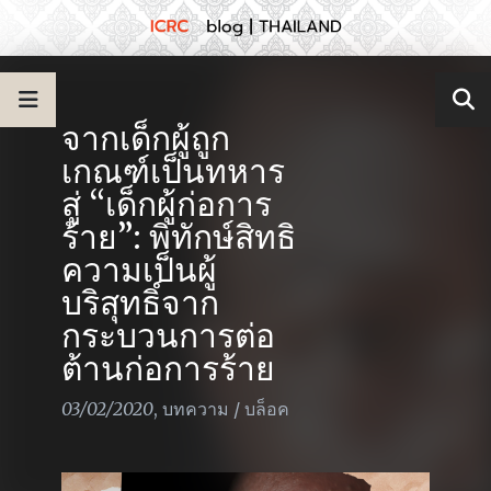
จากเด็กผู้ถูก
เกณฑ์เป็นทหาร
สู่ “เด็กผู้ก่อการ
ร้าย”: พิทักษ์สิทธิ
ความเป็นผู้
บริสุทธิ์จาก
กระบวนการต่อ
ต้านก่อการร้าย
03/02/2020
,
บทความ
/
บล็อค