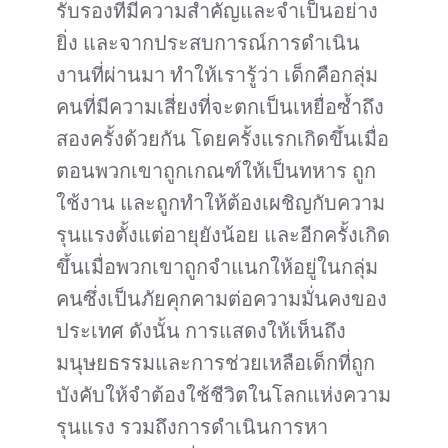
รับรองที่มีความสำคัญและจำเป็นอย่าง
ยิ่ง และจากประสบการณ์การดำเนิน
งานที่ผ่านมา ทำให้เรารู้ว่า เด็กคือกลุ่ม
คนที่มีความเสี่ยงที่จะตกเป็นเหยื่อซ้ำถึง
สองครั้งด้วยกัน โดยครั้งแรกเกิดขึ้นเมื่อ
ตอนพวกเขาถูกเกณฑ์ให้เป็นทหาร ถูก
ใช้งาน และถูกทำให้ต้องเผชิญกับความ
รุนแรงตั้งแต่อายุยังน้อย และอีกครั้งเกิด
ขึ้นเมื่อพวกเขาถูกจำแนกให้อยู่ในกลุ่ม
คนซึ่งเป็นภัยคุกคามต่อความมั่นคงของ
ประเทศ ดังนั้น การแสดงให้เห็นถึง
มนุษยธรรมและการช่วยเหลือเด็กที่ถูก
บังคับให้จำต้องใช้ชีวิตในโลกแห่งความ
รุนแรง รวมถึงการดำเนินการหา