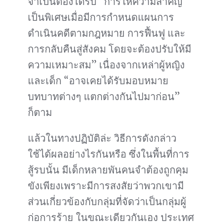
จำเป็นต้องได้รับ “การให้ความสำคัญ
เป็นพิเศษเมื่อมีการกำหนดแผนการ
ดำเนินคดีตามกฎหมาย การฟื้นฟู และ
การกลับคืนสู่สังคม โดยจะต้องปรับให้มี
ความเหมาะสม” เนื่องจากเหล่าผู้หญิง
และเด็ก “อาจเคยได้รับมอบหมาย
บทบาทต่างๆ แตกต่างกันไปมาก่อน”
ก็ตาม
แล้วในทางปฏิบัติล่ะ วิธีการดังกล่าว
ใช้ได้ผลอย่างไรกันหรือ ซึ่งในพื้นที่การ
สู้รบนั้น มีเด็กหลายพันคนจำต้องถูกคุม
ขังเพียงเพราะมีการสงสัยว่าพวกเขามี
ส่วนเกี่ยวข้องกับกลุ่มที่จัดว่าเป็นกลุ่มผู้
ก่อการร้าย ในขณะเดียวกันเอง ประเทศ