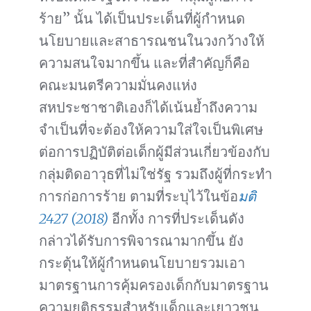
ร้าย” นั้น ได้เป็นประเด็นที่ผู้กำหนด
นโยบายและสาธารณชนในวงกว้างให้
ความสนใจมากขึ้น และที่สำคัญก็คือ
คณะมนตรีความมั่นคงแห่ง
สหประชาชาติเองก็ได้เน้นย้ำถึงความ
จำเป็นที่จะต้องให้ความใส่ใจเป็นพิเศษ
ต่อการปฏิบัติต่อเด็กผู้มีส่วนเกี่ยวข้องกับ
กลุ่มติดอาวุธที่ไม่ใช่รัฐ รวมถึงผู้ที่กระทำ
การก่อการร้าย ตามที่ระบุไว้ในข้อ
มติ
2427 (2018)
อีกทั้ง การที่ประเด็นดัง
กล่าวได้รับการพิจารณามากขึ้น ยัง
กระตุ้นให้ผู้กำหนดนโยบายรวมเอา
มาตรฐานการคุ้มครองเด็กกับมาตรฐาน
ความยุติธรรมสำหรับเด็กและเยาวชน