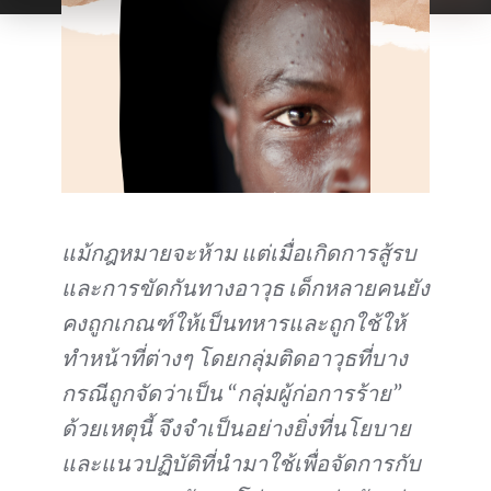
แม้กฎหมายจะห้าม แต่เมื่อเกิดการสู้รบ
และการขัดกันทางอาวุธ เด็กหลายคนยัง
คงถูกเกณฑ์ให้เป็นทหารและถูกใช้ให้
ทำหน้าที่ต่างๆ โดยกลุ่มติดอาวุธที่บาง
กรณีถูกจัดว่าเป็น “กลุ่มผู้ก่อการร้าย”
ด้วยเหตุนี้ จึงจำเป็นอย่างยิ่งที่นโยบาย
และแนวปฏิบัติที่นำมาใช้เพื่อจัดการกับ