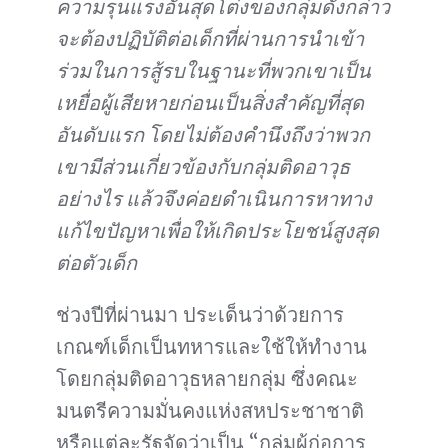
ความรุนแรงอันสุดโต่งของกลุ่มดังกล่าว
จะต้องปฏิบัติต่อเด็กที่ผ่านการนำเข้า
ร่วมในการสู้รบในฐานะที่พวกเขาเป็น
เหยื่อผู้เสียหายก่อนเป็นสิ่งสำคัญที่สุด
อันดับแรก โดยไม่ต้องคำนึงถึงว่าพวก
เขามีส่วนเกี่ยวข้องกับกลุ่มติดอาวุธ
อย่างไร แล้วจึงค่อยดำเนินการหาทาง
แก้ไขปัญหาเพื่อให้เกิดประโยชน์สูงสุด
ต่อตัวเด็ก
ช่วงปีที่ผ่านมา ประเด็นว่าด้วยการ
เกณฑ์เด็กเป็นทหารและใช้ให้ทำงาน
โดยกลุ่มติดอาวุธหลายกลุ่ม ซึ่งคณะ
มนตรีความมั่นคงแห่งสหประชาชาติ
หรือแต่ละรัฐจัดว่าเป็น “กลุ่มผู้ก่อการ