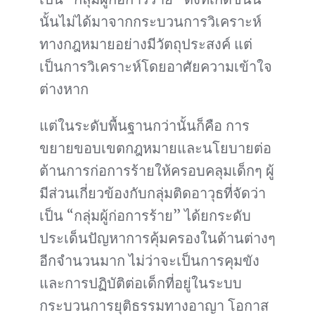
นั้นไม่ได้มาจากกระบวนการวิเคราะห์
ทางกฎหมายอย่างมีวัตถุประสงค์ แต่
เป็นการวิเคราะห์โดยอาศัยความเข้าใจ
ต่างหาก
แต่ในระดับพื้นฐานกว่านั้นก็คือ การ
ขยายขอบเขตกฎหมายและนโยบายต่อ
ต้านการก่อการร้ายให้ครอบคลุมเด็กๆ ผู้
มีส่วนเกี่ยวข้องกับกลุ่มติดอาวุธที่จัดว่า
เป็น “กลุ่มผู้ก่อการร้าย” ได้ยกระดับ
ประเด็นปัญหาการคุ้มครองในด้านต่างๆ
อีกจำนวนมาก ไม่ว่าจะเป็นการคุมขัง
และการปฏิบัติต่อเด็กที่อยู่ในระบบ
กระบวนการยุติธรรมทางอาญา โอกาส