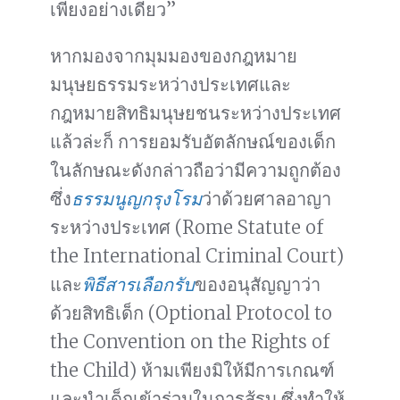
เพียงอย่างเดียว”
หากมองจากมุมมองของกฎหมาย
มนุษยธรรมระหว่างประเทศและ
กฎหมายสิทธิมนุษยชนระหว่างประเทศ
แล้วล่ะก็ การยอมรับอัตลักษณ์ของเด็ก
ในลักษณะดังกล่าวถือว่ามีความถูกต้อง
ซึ่ง
ธรรมนูญกรุงโรม
ว่าด้วยศาลอาญา
ระหว่างประเทศ (Rome Statute of
the International Criminal Court)
และ
พิธีสารเลือกรับ
ของอนุสัญญาว่า
ด้วยสิทธิเด็ก (Optional Protocol to
the Convention on the Rights of
the Child) ห้ามเพียงมิให้มีการเกณฑ์
และนำเด็กเข้าร่วมในการสู้รบ ซึ่งทำให้