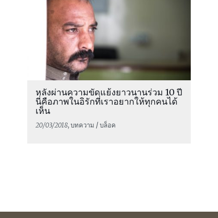
หลังผ่านความขัดแย้งยาวนานร่วม 10 ปี
นี่คือภาพในอิรักที่เราอยากให้ทุกคนได้
เห็น
20/03/2018
, บทความ / บล็อค