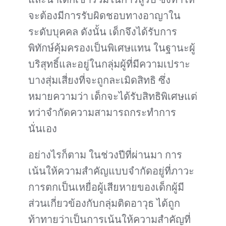
จะต้องมีการรับผิดชอบทางอาญาใน
ระดับบุคคล ดังนั้น เด็กจึงได้รับการ
พิทักษ์คุ้มครองเป็นพิเศษแทน ในฐานะผู้
บริสุทธิ์และอยู่ในกลุ่มผู้ที่มีความเปราะ
บางสุ่มเสี่ยงที่จะถูกละเมิดสิทธิ ซึ่ง
หมายความว่า เด็กจะได้รับสิทธิพิเศษแต่
ทว่าจำกัดความสามารถกระทำการ
นั่นเอง
อย่างไรก็ตาม ในช่วงปีที่ผ่านมา การ
เน้นให้ความสำคัญแบบจำกัดอยู่ที่ภาวะ
การตกเป็นเหยื่อผู้เสียหายของเด็กผู้มี
ส่วนเกี่ยวข้องกับกลุ่มติดอาวุธ ได้ถูก
ท้าทายว่าเป็นการเน้นให้ความสำคัญที่