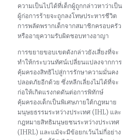
ความเป็นไปได้ที่เด็กผู้ถูกกล่าวหาว่าเป็น
ผู้ก่อการร้ายจะถูกลงโทษประหารชีวิต
การพลัดพรากเด็กจากสมาชิกครอบครัว
หรืออายุความรับผิดชอบทางอาญา
การขยายขอบเขตดังกล่าวยังเสี่ยงที่จะ
ทำให้กระบวนทัศน์เปลี่ยนแปลงจากการ
คุ้มครองสิทธิไปสู่การรักษาความมั่นคง
ปลอดภัยอีกด้วย ซึ่งหลีกเลี่ยงไม่ได้ที่จะ
ก่อให้เกิดแรงกดดันต่อการพิทักษ์
คุ้มครองเด็กเป็นพิเศษภายใต้กฎหมาย
มนุษยธรรมระหว่างประเทศ (IHL) และ
กฎหมายสิทธิมนุษยชนระหว่างประเทศ
(IHRL) และแม้จะมีข้อยกเว้นไม่กี่อย่าง