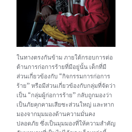
ในทางตรงกันข้าม ภายใต้กรอบการต่อ
ต้านการก่อการร้ายที่มีอยู่นั้น เด็กที่มี
ส่วนเกี่ยวข้องกับ “กิจกรรมการก่อการ
ร้าย” หรือมีส่วนเกี่ยวข้องกับกลุ่มที่จัดว่า
เป็น “กลุ่มผู้ก่อการร้าย” กลับถูกมองว่า
เป็นภัยคุกคามเสียซะส่วนใหญ่ และหาก
มองจากมุมมองด้านความมั่นคง
ปลอดภัย ซึ่งเป็นมุมมองที่ให้ความสำคัญ