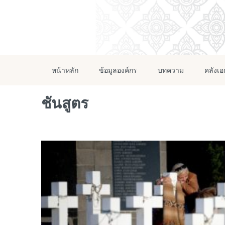
หน้าหลัก
ข้อมูลองค์กร
บทความ
คลังเ
ชันสูตร