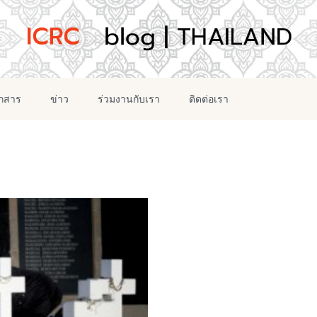
อกสาร
ข่าว
ร่วมงานกับเรา
ติดต่อเรา