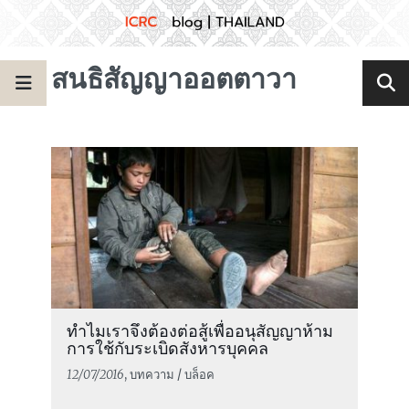
สนธิสัญญาออตตาวา
ทำไมเราจึงต้องต่อสู้เพื่ออนุสัญญาห้าม
การใช้กับระเบิดสังหารบุคคล
12/07/2016
, บทความ / บล็อค