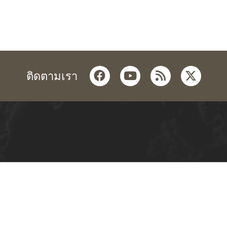
facebook
youtube
rss
twitter
ติดตามเรา