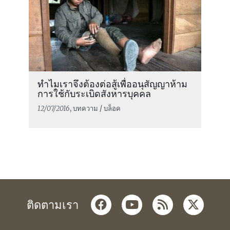
ทำไมเราจึงต้องต่อสู้เพื่ออนุสัญญาห้าม
การใช้กับระเบิดสังหารบุคคล
12/07/2016
, บทความ / บล็อค
facebook
youtube
rss
twitter
ติดตามเรา