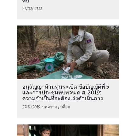
พิษ
21/02/2022
อนุสัญญาห้ามทุ่นระเบิด ข้อบัญญัติที่ 5
และการประชุมทบทวน ค.ศ. 2019:
ความจำเป็นที่จะต้องเร่งดำเนินการ
27/11/2019
, บทความ / บล็อค