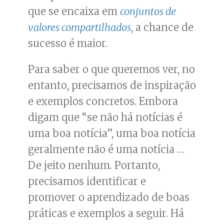
que se encaixa em
conjuntos de
valores compartilhados
, a chance de
sucesso é maior.
Para saber o que queremos ver, no
entanto, precisamos de inspiração
e exemplos concretos. Embora
digam que “se não há notícias é
uma boa notícia”, uma boa notícia
geralmente não é uma notícia …
De jeito nenhum. Portanto,
precisamos identificar e
promover o aprendizado de boas
práticas e exemplos a seguir. Há