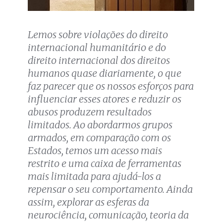
Lemos sobre violações do direito
internacional humanitário e do
direito internacional dos direitos
humanos quase diariamente, o que
faz parecer que os nossos esforços para
influenciar esses atores e reduzir os
abusos produzem resultados
limitados. Ao abordarmos grupos
armados, em comparação com os
Estados, temos um acesso mais
restrito e uma caixa de ferramentas
mais limitada para ajudá-los a
repensar o seu comportamento. Ainda
assim, explorar as esferas da
neurociência, comunicação, teoria da