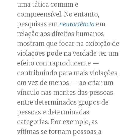
uma tática comum e
compreensível. No entanto,
pesquisas em
neurociência
em
relação aos direitos humanos
mostram que focar na exibição de
violações pode na verdade ter um
efeito contraproducente —
contribuindo para mais violações,
em vez de menos — ao criar um
vínculo nas mentes das pessoas
entre determinados grupos de
pessoas e determinadas
categorias. Por exemplo, as
vítimas se tornam pessoas a