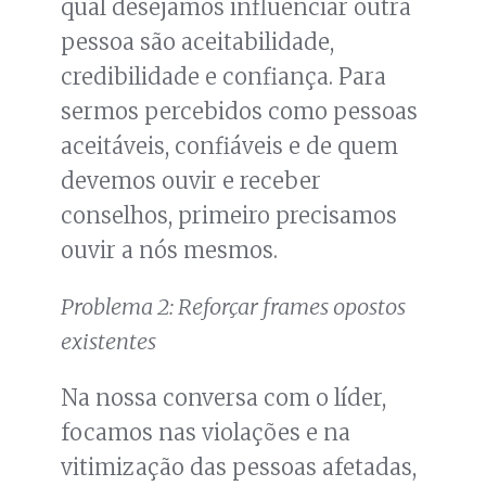
qual desejamos influenciar outra
pessoa são aceitabilidade,
credibilidade e confiança. Para
sermos percebidos como pessoas
aceitáveis, confiáveis e de quem
devemos ouvir e receber
conselhos, primeiro precisamos
ouvir a nós mesmos.
Problema 2: Reforçar frames opostos
existentes
Na nossa conversa com o líder,
focamos nas violações e na
vitimização das pessoas afetadas,