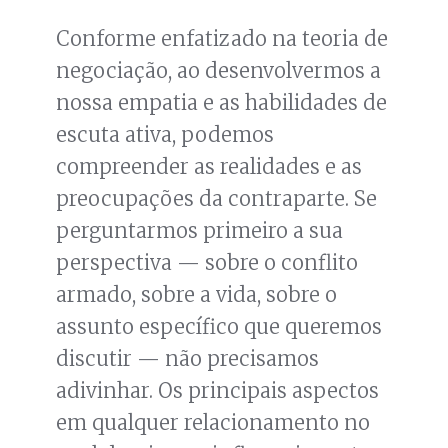
Conforme enfatizado na teoria de
negociação, ao desenvolvermos a
nossa empatia e as habilidades de
escuta ativa, podemos
compreender as realidades e as
preocupações da contraparte. Se
perguntarmos primeiro a sua
perspectiva — sobre o conflito
armado, sobre a vida, sobre o
assunto específico que queremos
discutir — não precisamos
adivinhar. Os principais aspectos
em qualquer relacionamento no