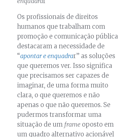
enquadra
r
Os profissionais de direitos
humanos que trabalham com
promoção e comunicação pública
destacaram a necessidade de
“
apontar e enquadra
r” as soluções
que queremos ver. Isso significa
que precisamos ser capazes de
imaginar, de uma forma muito
clara, o que queremos e não
apenas o que não queremos. Se
pudermos transformar uma
situação de um
frame
oposto em
um quadro alternativo acionável