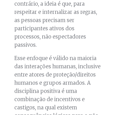
contrário, a ideia é que, para
respeitar e internalizar as regras,
as pessoas precisam ser
participantes ativos dos
processos, não espectadores
passivos.
Esse enfoque é válido na maioria
das interações humanas, inclusive
entre atores de proteção/direitos
humanos e grupos armados. A
disciplina positiva é uma
combinação de incentivos e
castigos, na qual existem