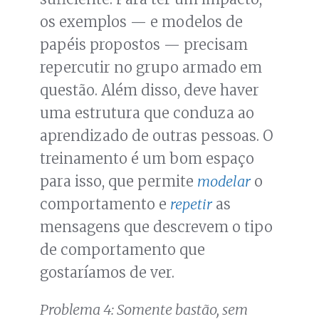
os exemplos — e modelos de
papéis propostos — precisam
repercutir no grupo armado em
questão. Além disso, deve haver
uma estrutura que conduza ao
aprendizado de outras pessoas. O
treinamento é um bom espaço
para isso, que permite
modelar
o
comportamento e
repetir
as
mensagens que descrevem o tipo
de comportamento que
gostaríamos de ver.
Problema 4: Somente bastão, sem