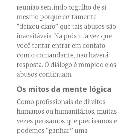
reunião sentindo orgulho de si
mesmo porque certamente
“deixou claro” que tais abusos são
inaceitáveis. Na próxima vez que
você tentar entrar em contato
com o comandante, não haverá
resposta. O diálogo é rompido e os
abusos continuam.
Os mitos da mente lógica
Como profissionais de direitos
humanos ou humanitários, muitas
vezes pensamos que precisamos e
podemos “ganhar” uma