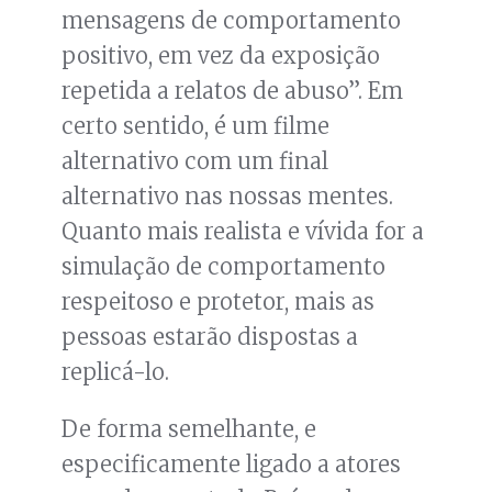
mensagens de comportamento
positivo, em vez da exposição
repetida a relatos de abuso”. Em
certo sentido, é um filme
alternativo com um final
alternativo nas nossas mentes.
Quanto mais realista e vívida for a
simulação de comportamento
respeitoso e protetor, mais as
pessoas estarão dispostas a
replicá-lo.
De forma semelhante, e
especificamente ligado a atores