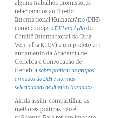
alguns trabalhos promissores
relacionados ao Direito
Internacional Humanitário (DIH),
como o projeto
DIH em Ação
do
Comitê Internacional da Cruz
Vermelha (CICV) e um projeto em
andamento da Academia de
Genebra e Convocação de
Genebra
sobre práticas de grupos
armados do DIH e normas
selecionadas de direitos humanos
.
Ainda assim, compartilhar as
melhores práticas não é
suficiente. Para ter um impacto,