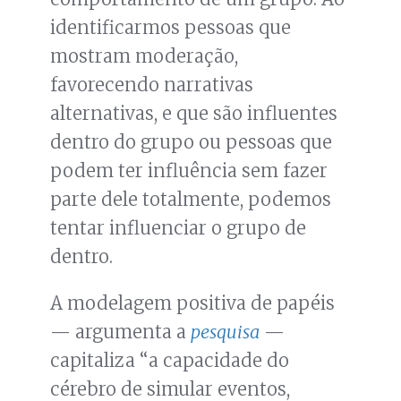
identificarmos pessoas que
mostram moderação,
favorecendo narrativas
alternativas, e que são influentes
dentro do grupo ou pessoas que
podem ter influência sem fazer
parte dele totalmente, podemos
tentar influenciar o grupo de
dentro.
A modelagem positiva de papéis
— argumenta a
pesquisa
—
capitaliza “a capacidade do
cérebro de simular eventos,