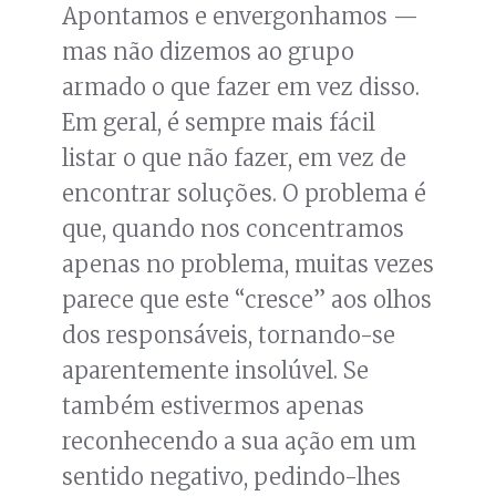
Apontamos e envergonhamos —
mas não dizemos ao grupo
armado o que fazer em vez disso.
Em geral, é sempre mais fácil
listar o que não fazer, em vez de
encontrar soluções. O problema é
que, quando nos concentramos
apenas no problema, muitas vezes
parece que este “cresce” aos olhos
dos responsáveis, tornando-se
aparentemente insolúvel. Se
também estivermos apenas
reconhecendo a sua ação em um
sentido negativo, pedindo-lhes