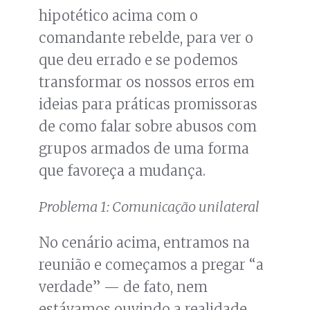
hipotético acima com o
comandante rebelde, para ver o
que deu errado e se podemos
transformar os nossos erros em
ideias para práticas promissoras
de como falar sobre abusos com
grupos armados de uma forma
que favoreça a mudança.
Problema 1: Comunicação unilateral
No cenário acima, entramos na
reunião e começamos a pregar “a
verdade” — de fato, nem
estávamos ouvindo a realidade