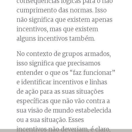
consequências lógicas para o não
cumprimento das normas. Isso
não significa que existem apenas
incentivos, mas que existem
alguns incentivos também.
No contexto de grupos armados,
isso significa que precisamos
entender o que os “faz funcionar”
e identificar incentivos e linhas
de ação para as suas situações
específicas que não vão contra a
sua visão de mundo estabelecida
ou a sua situação. Esses
incentivos não deveriam, é claro,