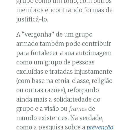
grupo como um todo, com outros
membros encontrando formas de
justificá-lo.
A “vergonha” de um grupo
armado também pode contribuir
para fortalecer a sua autoimagem
como um grupo de pessoas
excluídas e tratadas injustamente
(com base na etnia, classe, religião
ou outras razões), reforçando
ainda mais a solidariedade do
grupo e a visão ou
frames
de
mundo existentes. Na verdade,
como a pesquisa sobre a
prevenção