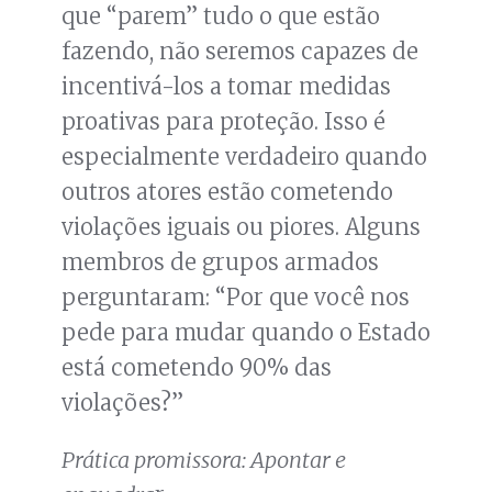
que “parem” tudo o que estão
fazendo, não seremos capazes de
incentivá-los a tomar medidas
proativas para proteção. Isso é
especialmente verdadeiro quando
outros atores estão cometendo
violações iguais ou piores. Alguns
membros de grupos armados
perguntaram: “Por que você nos
pede para mudar quando o Estado
está cometendo 90% das
violações?”
Prática promissora: Apontar e