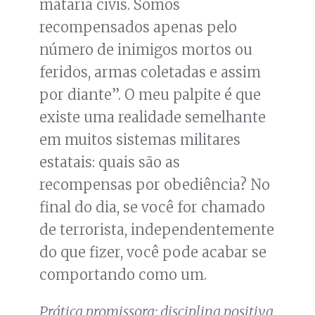
mataria civis. Somos
recompensados apenas pelo
número de inimigos mortos ou
feridos, armas coletadas e assim
por diante”. O meu palpite é que
existe uma realidade semelhante
em muitos sistemas militares
estatais: quais são as
recompensas por obediência? No
final do dia, se você for chamado
de terrorista, independentemente
do que fizer, você pode acabar se
comportando como um.
Prática promissora: disciplina positiva