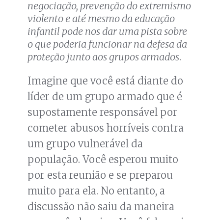
negociação, prevenção do extremismo
violento e até mesmo da educação
infantil pode nos dar uma pista sobre
o que poderia funcionar na defesa da
proteção junto aos grupos armados
.
Imagine que você está diante do
líder de um grupo armado que é
supostamente responsável por
cometer abusos horríveis contra
um grupo vulnerável da
população. Você esperou muito
por esta reunião e se preparou
muito para ela. No entanto, a
discussão não saiu da maneira