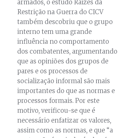
armados, o estudo Raízes da
Restrição na Guerra do CICV
também descobriu que o grupo
interno tem uma grande
influência no comportamento
dos combatentes, argumentando
que as opiniões dos grupos de
pares e os processos de
socialização informal são mais
importantes do que as normas e
processos formais. Por este
motivo, verificou-se que é
necessário enfatizar os valores,
assim como as normas, e que “a