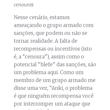
cenoura
s
Nesse cenário, estamos
ameaçando o grupo armado com
sanções, que podem ou não se
tornar realidade. A falta de
recompensas ou incentivos (isto
é, a “cenoura”), assim como o
potencial “blefe” das sanções, são
um problema aqui. Como um
membro de um grupo armado me
disse uma vez, “Anki, o problema
é que ninguém recompensa você
por interromper um ataque que