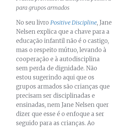
para grupos armados
No seu livro
Positive Discipline
, Jane
Nelsen explica que a chave para a
educação infantil não é o castigo,
mas o respeito mútuo, levando à
cooperação e à autodisciplina
sem perda de dignidade. Não
estou sugerindo aqui que os
grupos armados são crianças que
precisam ser disciplinadas e
ensinadas, nem Jane Nelsen quer
dizer que esse é o enfoque a ser
seguido para as crianças. Ao