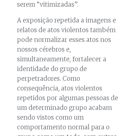
serem “vitimizadas”.
A exposição repetida a imagens e
relatos de atos violentos também
pode normalizar esses atos nos
nossos cérebros e,
simultaneamente, fortalecer a
identidade do grupo de
perpetradores. Como
consequência, atos violentos
repetidos por algumas pessoas de
um determinado grupo acabam
sendo vistos como um
comportamento normal para o