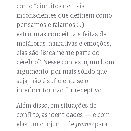
como “circuitos neurais
inconscientes que definem como
pensamos e falamos (…)
estruturas conceituais feitas de
metáforas, narrativas e emoções,
elas são fisicamente parte do
cérebro”. Nesse contexto, um bom
argumento, por mais sólido que
seja, não é suficiente se o
interlocutor não for receptivo.
Além disso, em situações de
conflito, as identidades — e com
elas um conjunto de
frames
para