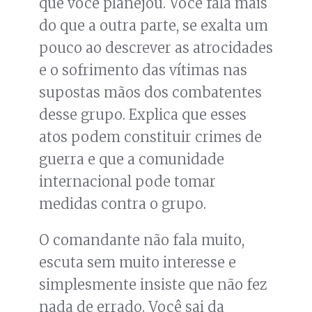
que você planejou. Você fala mais
do que a outra parte, se exalta um
pouco ao descrever as atrocidades
e o sofrimento das vítimas nas
supostas mãos dos combatentes
desse grupo. Explica que esses
atos podem constituir crimes de
guerra e que a comunidade
internacional pode tomar
medidas contra o grupo.
O comandante não fala muito,
escuta sem muito interesse e
simplesmente insiste que não fez
nada de errado. Você sai da