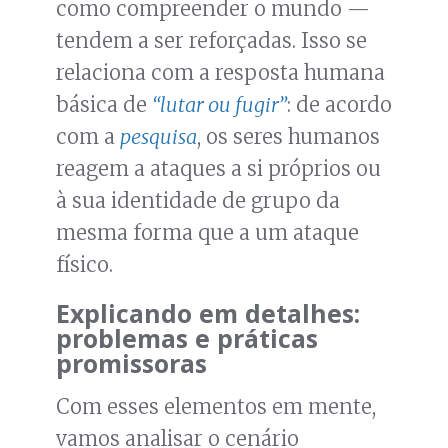
como compreender o mundo —
tendem a ser reforçadas. Isso se
relaciona com a resposta humana
básica de
“lutar ou fugir”
: de acordo
com a
pesquisa
, os seres humanos
reagem a ataques a si próprios ou
à sua identidade de grupo da
mesma forma que a um ataque
físico.
Explicando em detalhes:
problemas e práticas
promissoras
Com esses elementos em mente,
vamos analisar o cenário