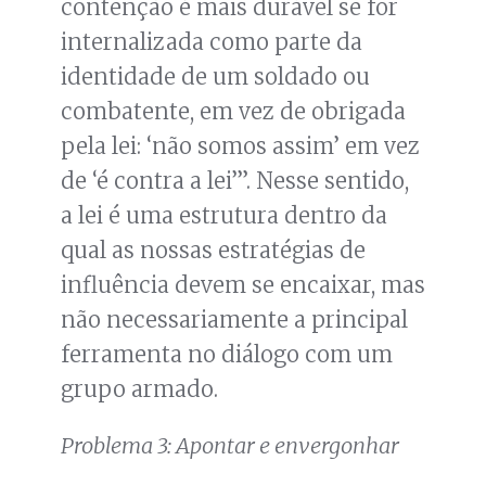
contenção é mais durável se for
internalizada como parte da
identidade de um soldado ou
combatente, em vez de obrigada
pela lei: ‘não somos assim’ em vez
de ‘é contra a lei’”. Nesse sentido,
a lei é uma estrutura dentro da
qual as nossas estratégias de
influência devem se encaixar, mas
não necessariamente a principal
ferramenta no diálogo com um
grupo armado.
Problema 3: Apontar e envergonhar