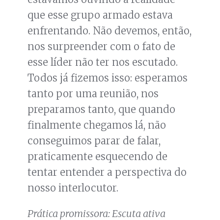
que esse grupo armado estava
enfrentando. Não devemos, então,
nos surpreender com o fato de
esse líder não ter nos escutado.
Todos já fizemos isso: esperamos
tanto por uma reunião, nos
preparamos tanto, que quando
finalmente chegamos lá, não
conseguimos parar de falar,
praticamente esquecendo de
tentar entender a perspectiva do
nosso interlocutor.
Prática promissora: Escuta ativa