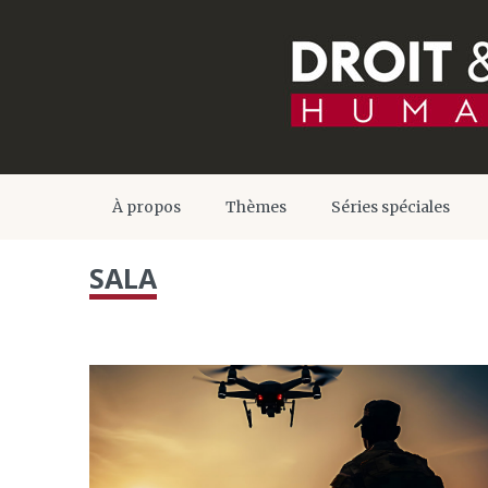
À propos
Thèmes
Séries spéciales
SALA