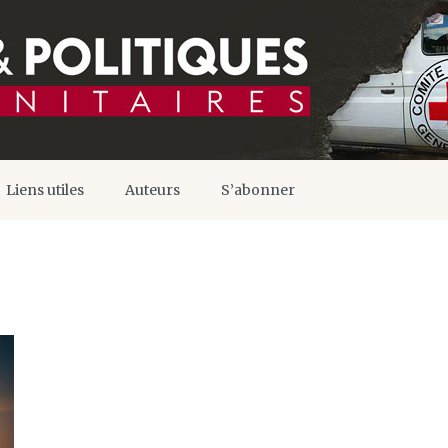
Liens utiles
Auteurs
S’abonner