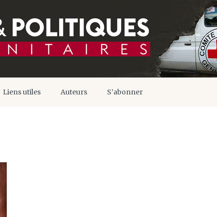
Liens utiles
Auteurs
S’abonner