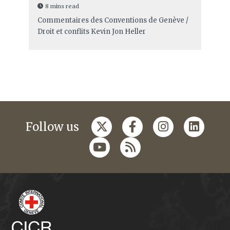
8 mins read
Commentaires des Conventions de Genève /
Droit et conflits
Kevin Jon Heller
Follow us