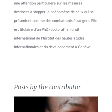
une attention particulière sur les mesures
destinées à stopper le phénomène de ceux qui se
présentent comme des combattants étrangers. Elle
est titulaire d’un PhD (doctorat) en droit
international de l’Institut des hautes études
internationales et du développement à Genève.
Posts by the contributor