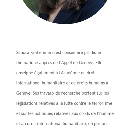
Sandra Krähenmann est conseillère juridique
thématique auprès de l’
Appel de Genève
. Elle
enseigne également à l’Académie de droit
international humanitaire et de droits humains à
Genève. Ses travaux de recherche portent sur les
législations relatives à la lutte contre le terrorisme
et sur les politiques relatives aux droits de l’homme
et au droit international humanitaire, en portant