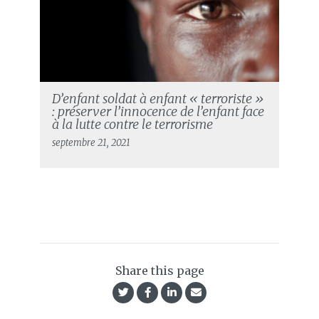
D’enfant soldat à enfant « terroriste »
: préserver l’innocence de l’enfant face
à la lutte contre le terrorisme
septembre 21, 2021
Share this page