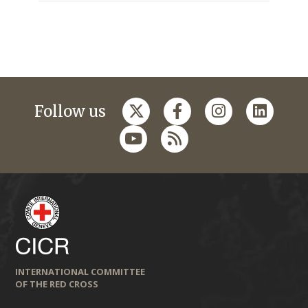
Follow us
INTERNATIONAL COMMITTEE
OF THE RED CROSS