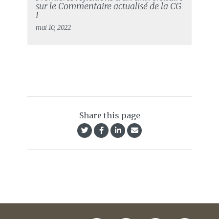
sur le Commentaire actualisé de la CG
I
mai 10, 2022
Share this page