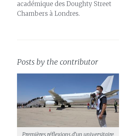
académique des Doughty Street
Chambers à Londres.
Posts by the contributor
Premières réflexions d’un universitaire