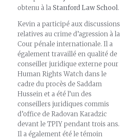
obtenu à la
Stanford Law School
.
Kevin a participé aux discussions
relatives au crime d’agression à la
Cour pénale internationale. Il a
également travaillé en qualité de
conseiller juridique externe pour
Human Rights Watch dans le
cadre du procès de Saddam
Hussein et a été l’un des
conseillers juridiques commis
d’office de Radovan Karadzic
devant le TPIY pendant trois ans.
Il a également été le témoin