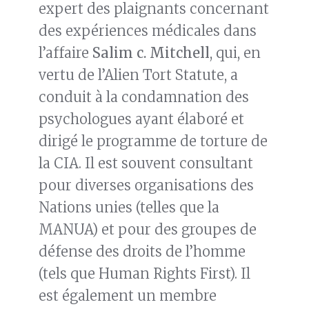
expert des plaignants concernant
des expériences médicales dans
l’affaire
Salim c. Mitchell
, qui, en
vertu de l’Alien Tort Statute, a
conduit à la condamnation des
psychologues ayant élaboré et
dirigé le programme de torture de
la CIA. Il est souvent consultant
pour diverses organisations des
Nations unies (telles que la
MANUA) et pour des groupes de
défense des droits de l’homme
(tels que Human Rights First). Il
est également un membre