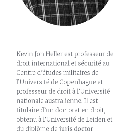
Kevin Jon Heller est professeur de
droit international et sécurité au
Centre d’études militaires de
l’Université de Copenhague et
professeur de droit à l’Université
nationale australienne. Il est
titulaire d’un doctorat en droit,
obtenu à l’Université de Leiden et
du diplôme de
juris doctor