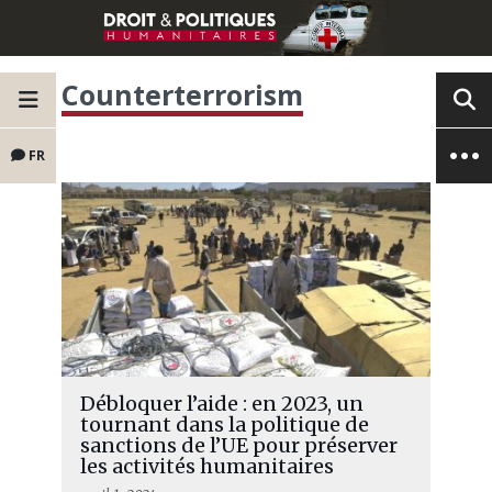
Counterterrorism
FR
Débloquer l’aide : en 2023, un
tournant dans la politique de
sanctions de l’UE pour préserver
les activités humanitaires