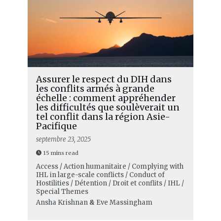
Assurer le respect du DIH dans
les conflits armés à grande
échelle : comment appréhender
les difficultés que soulèverait un
tel conflit dans la région Asie-
Pacifique
septembre 23, 2025
15 mins read
Access / Action humanitaire / Complying with
IHL in large-scale conflicts / Conduct of
Hostilities / Détention / Droit et conflits / IHL /
Special Themes
Ansha Krishnan
&
Eve Massingham