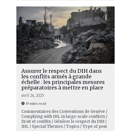
Assurer le respect du DIH dans
les conflits armés à grande
échelle : les principales mesures
préparatoires à mettre en place
avril 24, 2025
19 mins read
Commentaires des Conventions de Genève /
Complying with IHL in large-scale conflicts /
Droit et conflits / Générer le respect du DIH /
IHL / Special Themes / Topics / Type of post