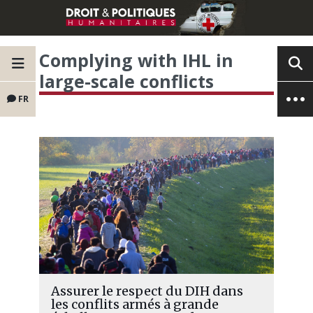
Complying with IHL in
large-scale conflicts
FR
Assurer le respect du DIH dans
les conflits armés à grande