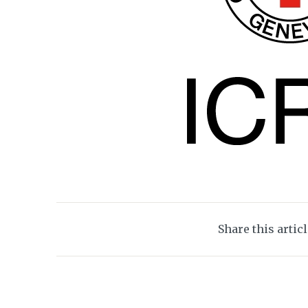
Share this artic