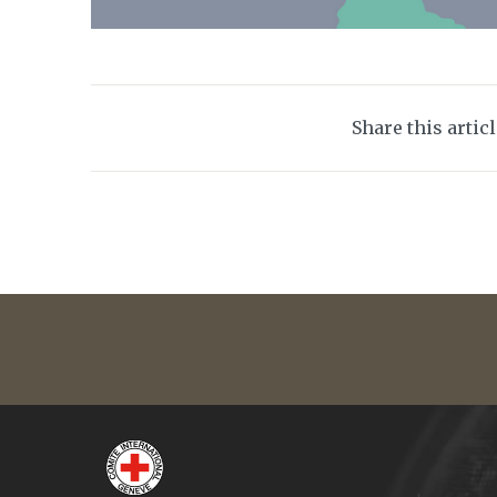
Share this artic