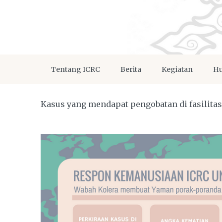
Tentang ICRC
Berita
Kegiatan
Hu
Kasus yang mendapat pengobatan di fasilita