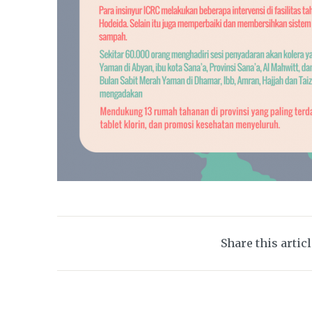
Share this artic