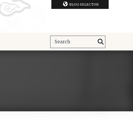
BLOG SELECTOR