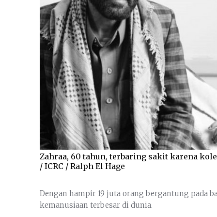
Zahraa, 60 tahun, terbaring sakit karena kol
/ ICRC / Ralph El Hage
Dengan hampir 19 juta orang bergantung pada 
kemanusiaan terbesar di dunia.