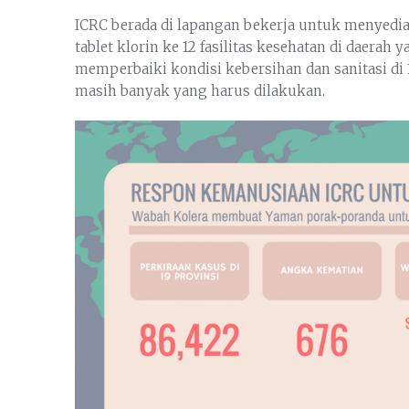
ICRC berada di lapangan bekerja untuk menyediaka
tablet klorin ke 12 fasilitas kesehatan di daera
memperbaiki kondisi kebersihan dan sanitasi di 1
masih banyak yang harus dilakukan.