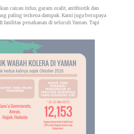
n cairan infus, garam oralit, antibiotik dan
h yang paling terkena dampak. Kami juga berupaya
1 fasilitas penahanan di seluruh Yaman. Tapi