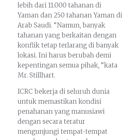
lebih dari 11.000 tahanan di
Yaman dan 250 tahanan Yaman di
Arab Saudi. “Namun, banyak
tahanan yang berkaitan dengan
konflik tetap terlarang di banyak
lokasi. Ini harus berubah demi
kepentingan semua pihak, “kata
Mr. Stillhart.
ICRC bekerja di seluruh dunia
untuk memastikan kondisi
penahanan yang manusiawi
dengan secara teratur
mengunjungi tempat-tempat