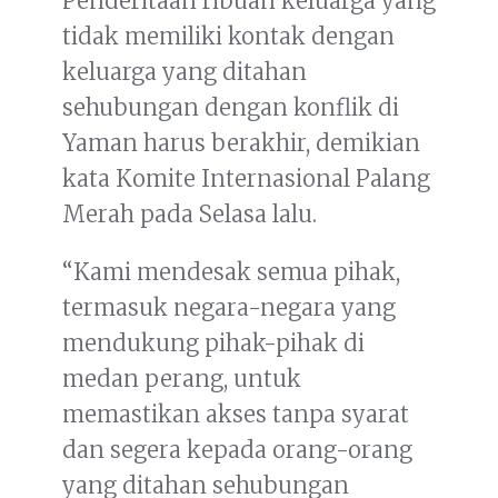
Penderitaan ribuan keluarga yang
tidak memiliki kontak dengan
keluarga yang ditahan
sehubungan dengan konflik di
Yaman harus berakhir, demikian
kata Komite Internasional Palang
Merah pada Selasa lalu.
“Kami mendesak semua pihak,
termasuk negara-negara yang
mendukung pihak-pihak di
medan perang, untuk
memastikan akses tanpa syarat
dan segera kepada orang-orang
yang ditahan sehubungan