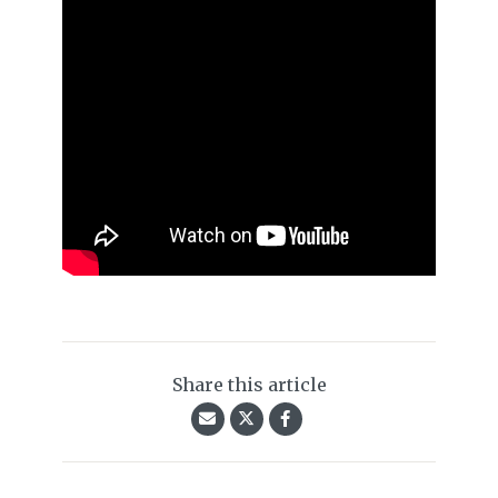
Share this article