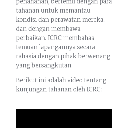
penahanan, bertemu dengan para
tahanan untuk memantau
kondisi dan perawatan mereka,
dan dengan membawa
perbaikan. ICRC membahas
temuan lapangannya secara
rahasia dengan pihak berwenang
yang bersangkutan.
Berikut ini adalah video tentang
kunjungan tahanan oleh ICRC: