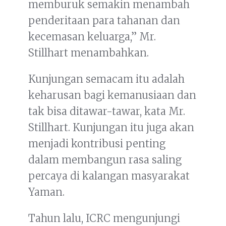
memburuk semakin menambah
penderitaan para tahanan dan
kecemasan keluarga,” Mr.
Stillhart menambahkan.
Kunjungan semacam itu adalah
keharusan bagi kemanusiaan dan
tak bisa ditawar-tawar, kata Mr.
Stillhart. Kunjungan itu juga akan
menjadi kontribusi penting
dalam membangun rasa saling
percaya di kalangan masyarakat
Yaman.
Tahun lalu, ICRC mengunjungi