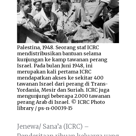
Palestina, 1948. Seorang staf ICRC
mendistribusikan bantuan selama
kunjungan ke kamp tawanan perang
Israel. Pada bulan Juni 1948, ini
merupakan kali pertama ICRC
mendapatkan akses ke sekitar 400
tawanan Israel dari perang di Trans-
Yordania, Mesir dan Suriah. ICRC juga
mengunjungi beberapa 2.000 tawanan
perang Arab di Israel. © ICRC Photo
library / ps-n-00039-15
Jenewa/ Sana’a (ICRC) –