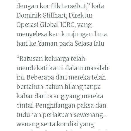
dengan konflik tersebut,” kata
Dominik Stillhart, Direktur
Operasi Global ICRC, yang
menyelesaikan kunjungan lima
hari ke Yaman pada Selasa lalu.
“Ratusan keluarga telah
mendekati kami dalam masalah
ini. Beberapa dari mereka telah
bertahun-tahun hilang tanpa
kabar dari orang yang mereka
cintai. Penghilangan paksa dan
tuduhan perlakuan sewenang-
wenang serta kondisi yang