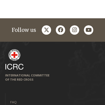
twitter
facebook
instagram
youtub
Follow us
INTERNATIONAL COMMITTEE
OF THE RED CROSS
FAQ