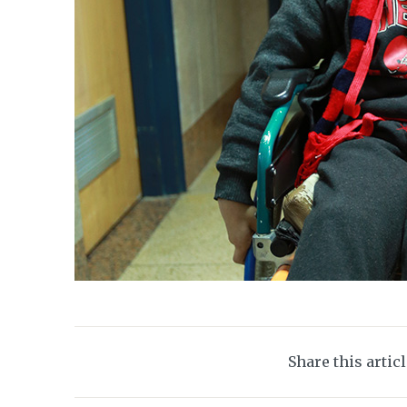
Share this artic