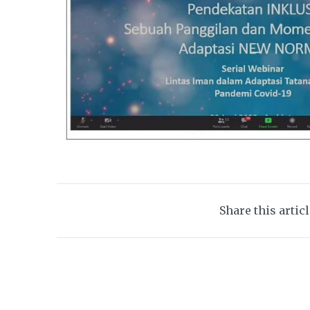
Share this artic