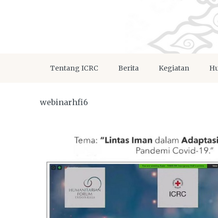
Tentang ICRC
Berita
Kegiatan
Hu
webinarhfi6