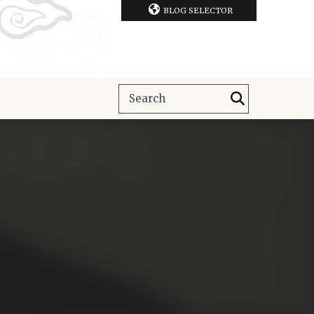
BLOG SELECTOR