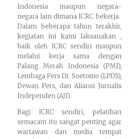
Indonesia maupun negara-
negara lain dimana ICRC bekerja.
Dalam beberapa tahun terakhir,
kegiatan ini kami laksanakan ,
baik oleh ICRC sendiri maupun
melalui kerja sama dengan
Palang Merah Indonesia (PMI),
Lembaga Pers Dr. Soetomo (LPDS),
Dewan Pers, dan Aliansi Jurnalis
Independen (AJI).
Bagi ICRC sendiri, pelatihan
semacam itu sangat penting agar
wartawan dan media tempat