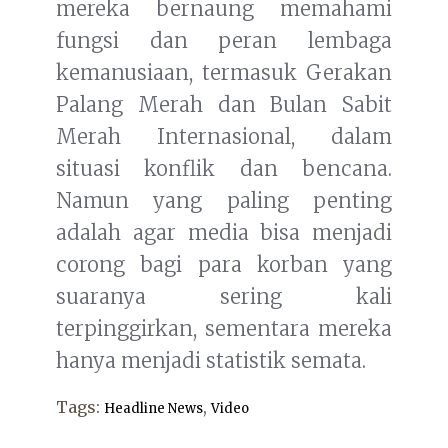
mereka bernaung memahami
fungsi dan peran lembaga
kemanusiaan, termasuk Gerakan
Palang Merah dan Bulan Sabit
Merah Internasional, dalam
situasi konflik dan bencana.
Namun yang paling penting
adalah agar media bisa menjadi
corong bagi para korban yang
suaranya sering kali
terpinggirkan, sementara mereka
hanya menjadi statistik semata.
Tags:
,
Headline News
Video