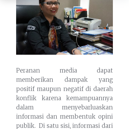
Peranan media dapat
memberikan dampak yang
positif maupun negatif di daerah
konflik karena kemampuannya
dalam menyebarluaskan
informasi dan membentuk opini
publik. Di satu sisi, informasi dari