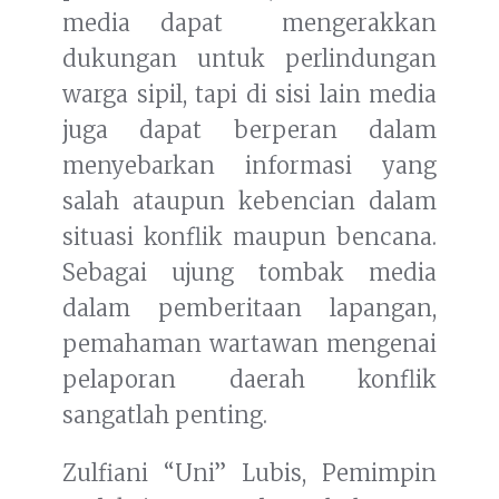
media dapat mengerakkan
dukungan untuk perlindungan
warga sipil, tapi di sisi lain media
juga dapat berperan dalam
menyebarkan informasi yang
salah ataupun kebencian dalam
situasi konflik maupun bencana.
Sebagai ujung tombak media
dalam pemberitaan lapangan,
pemahaman wartawan mengenai
pelaporan daerah konflik
sangatlah penting.
Zulfiani “Uni” Lubis, Pemimpin