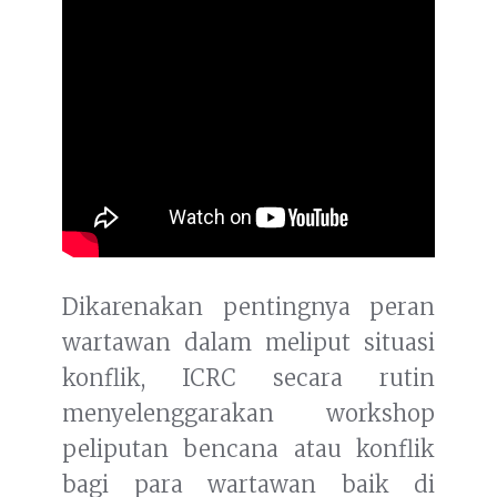
Dikarenakan pentingnya peran
wartawan dalam meliput situasi
konflik, ICRC secara rutin
menyelenggarakan workshop
peliputan bencana atau konflik
bagi para wartawan baik di