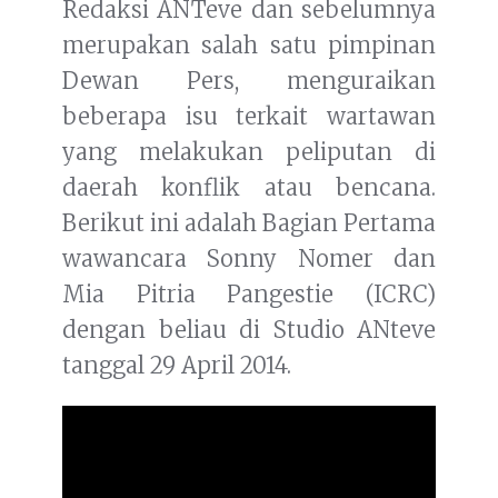
Redaksi ANTeve dan sebelumnya
merupakan salah satu pimpinan
Dewan Pers, menguraikan
beberapa isu terkait wartawan
yang melakukan peliputan di
daerah konflik atau bencana.
Berikut ini adalah Bagian Pertama
wawancara Sonny Nomer dan
Mia Pitria Pangestie (ICRC)
dengan beliau di Studio ANteve
tanggal 29 April 2014.