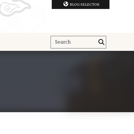
BLOG SELECTOR