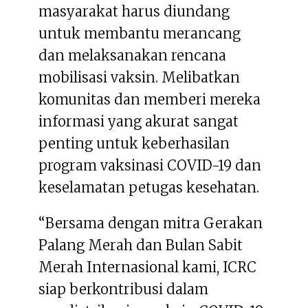
masyarakat harus diundang
untuk membantu merancang
dan melaksanakan rencana
mobilisasi vaksin. Melibatkan
komunitas dan memberi mereka
informasi yang akurat sangat
penting untuk keberhasilan
program vaksinasi COVID-19 dan
keselamatan petugas kesehatan.
“Bersama dengan mitra Gerakan
Palang Merah dan Bulan Sabit
Merah Internasional kami, ICRC
siap berkontribusi dalam