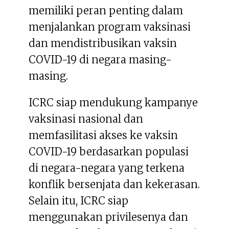
memiliki peran penting dalam
menjalankan program vaksinasi
dan mendistribusikan vaksin
COVID-19 di negara masing-
masing.
ICRC siap mendukung kampanye
vaksinasi nasional dan
memfasilitasi akses ke vaksin
COVID-19 berdasarkan populasi
di negara-negara yang terkena
konflik bersenjata dan kekerasan.
Selain itu, ICRC siap
menggunakan privilesenya dan