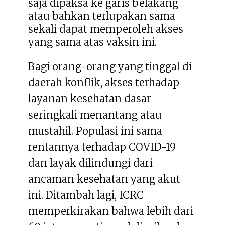
saja dipaksa ke garis belakang
atau bahkan terlupakan sama
sekali dapat memperoleh akses
yang sama atas vaksin ini.
Bagi orang-orang yang tinggal di
daerah konflik, akses terhadap
layanan kesehatan dasar
seringkali menantang atau
mustahil. Populasi ini sama
rentannya terhadap COVID-19
dan layak dilindungi dari
ancaman kesehatan yang akut
ini. Ditambah lagi, ICRC
memperkirakan bahwa lebih dari