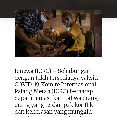
Jenewa (ICRC) – Sehubungan
dengan telah tersedianya vaksin
COVID-19, Komite Internasional
Palang Merah (ICRC) berharap
dapat memastikan bahwa orang-
orang yang terdampak konflik
dan kekerasan yang mungkin