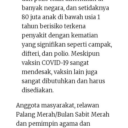
banyak negara, dan setidaknya
80 juta anak di bawah usia 1
tahun berisiko terkena
penyakit dengan kematian
yang signifikan seperti campak,
difteri, dan polio. Meskipun
vaksin COVID-19 sangat
mendesak, vaksin lain juga
sangat dibutuhkan dan harus
disediakan.
Anggota masyarakat, relawan
Palang Merah/Bulan Sabit Merah
dan pemimpin agama dan