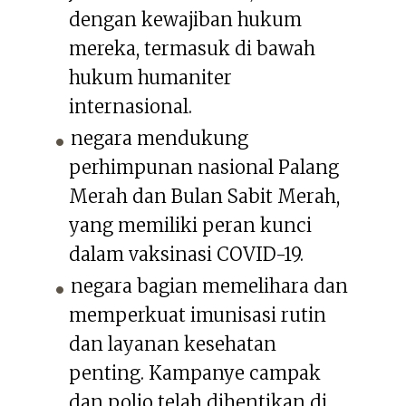
dengan kewajiban hukum
mereka, termasuk di bawah
hukum humaniter
internasional.
negara mendukung
perhimpunan nasional Palang
Merah dan Bulan Sabit Merah,
yang memiliki peran kunci
dalam vaksinasi COVID-19.
negara bagian memelihara dan
memperkuat imunisasi rutin
dan layanan kesehatan
penting. Kampanye campak
dan polio telah dihentikan di