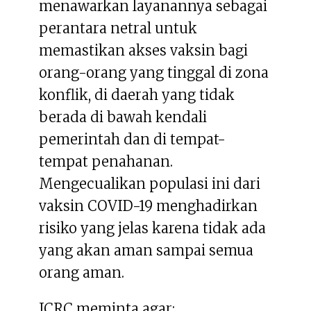
menawarkan layanannya sebagai
perantara netral untuk
memastikan akses vaksin bagi
orang-orang yang tinggal di zona
konflik, di daerah yang tidak
berada di bawah kendali
pemerintah dan di tempat-
tempat penahanan.
Mengecualikan populasi ini dari
vaksin COVID-19 menghadirkan
risiko yang jelas karena tidak ada
yang akan aman sampai semua
orang aman.
ICRC meminta agar: