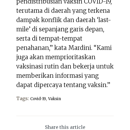
pendistribusian vaksin COVID-19,
terutama di daerah yang terkena
dampak konflik dan daerah ‘last-
mile’ di sepanjang garis depan,
serta di tempat-tempat
penahanan,” kata Mardini. “Kami
juga akan memprioritaskan
vaksinasi rutin dan bekerja untuk
memberikan informasi yang
dapat dipercaya tentang vaksin.”
Tags:
,
Covid-19
Vaksin
Share this article