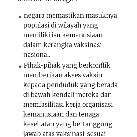
negara memastikan masuknya
populasi di wilayah yang
memiliki isu kemanusiaan
dalam kerangka vaksinasi
nasional.
Pihak-pihak yang berkonflik
memberikan akses vaksin
kepada penduduk yang berada
di bawah kendali mereka dan
memfasilitasi kerja organisasi
kemanusiaan dan tenaga
kesehatan yang bertanggung
jawab atas vaksinasi, sesuai