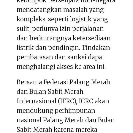
kelompok bersenjata non-negara
mendatangkan masalah yang
kompleks; seperti logistik yang
sulit, perlunya izin perjalanan
dan berkurangnya ketersediaan
listrik dan pendingin. Tindakan
pembatasan dan sanksi dapat
menghalangi akses ke area ini.
Bersama Federasi Palang Merah
dan Bulan Sabit Merah
Internasional (IFRC), ICRC akan
mendukung perhimpunan
nasional Palang Merah dan Bulan
Sabit Merah karena mereka