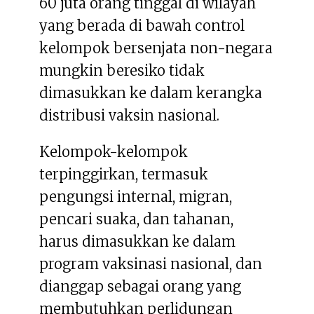
60 juta orang tinggal di wilayah
yang berada di bawah control
kelompok bersenjata non-negara
mungkin beresiko tidak
dimasukkan ke dalam kerangka
distribusi vaksin nasional.
Kelompok-kelompok
terpinggirkan, termasuk
pengungsi internal, migran,
pencari suaka, dan tahanan,
harus dimasukkan ke dalam
program vaksinasi nasional, dan
dianggap sebagai orang yang
membutuhkan perlidungan