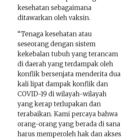
kesehatan sebagaimana
ditawarkan oleh vaksin.
“Tenaga kesehatan atau
seseorang dengan sistem
kekebalan tubuh yang terancam
di daerah yang terdampak oleh
konflik bersenjata menderita dua
kali lipat dampak konflik dan
COVID-19 di wilayah-wilayah
yang kerap terlupakan dan
terabaikan. Kami percaya bahwa
orang-orang yang berada di sana
harus memperoleh hak dan akses