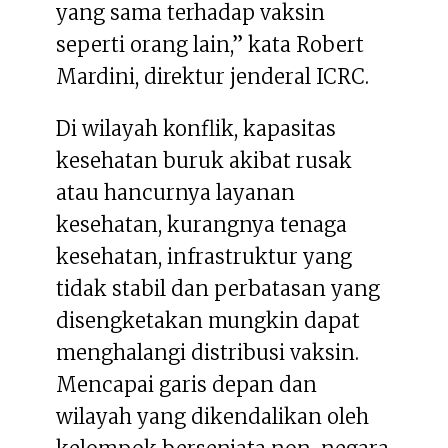
yang sama terhadap vaksin
seperti orang lain,” kata Robert
Mardini, direktur jenderal ICRC.
Di wilayah konflik, kapasitas
kesehatan buruk akibat rusak
atau hancurnya layanan
kesehatan, kurangnya tenaga
kesehatan, infrastruktur yang
tidak stabil dan perbatasan yang
disengketakan mungkin dapat
menghalangi distribusi vaksin.
Mencapai garis depan dan
wilayah yang dikendalikan oleh